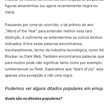
figuras amarelinhas (ou agora recentemente negra ou
clara).
Passando por cima do ocorrido, o tal prêmio do ano
,”Word of the Year” para entender melhor esta rara
distinção, é suficiente se entendermos os outros termos
indicados. Entre estas palavras encontramos,
inevitavelmente, termo da industria tecnológica, como Ad
Blocker ou Dark Web. Também encontramos palavras que
para muitos pode não significar tanto como por exemplo:
lumbersexual ou fleek. Esperamos que “tears of joy” seja
apenas uma excepção e não uma regra.
Podemos ver alguns ditados populares em emoji.
Quais são os ditados populares?