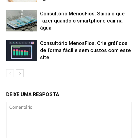
Consultório MenosFios: Saiba o que
fazer quando o smartphone cair na
água
Consultório MenosFios. Crie gráficos
de forma fácil e sem custos com este
site
DEIXE UMA RESPOSTA