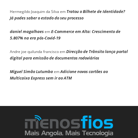
Tratou o Bilhete de Identidade?
Hermegildo Joaquim da Silva
em
Já podes saber o estado do seu processo
daniel magalhaes
E-Commerce em Alta: Crescimento de
em
5.807% na era pós-Covid-19
Direcção de Trânsito lança portal
Andre joe quilunda francisco
em
digital para emissão de documentos rodoviários
Miguel Simão Lutumba
Adicione novos cartões ao
em
Multicaixa Express sem ir ao ATM