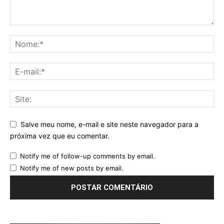
Salve meu nome, e-mail e site neste navegador para a
próxima vez que eu comentar.
Notify me of follow-up comments by email.
Notify me of new posts by email.