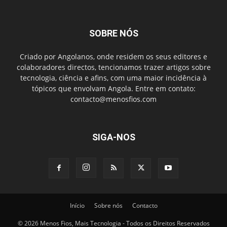
SOBRE NÓS
Criado por Angolanos, onde residem os seus editores e
colaboradores directos, tencionamos trazer artigos sobre
tecnologia, ciência e afins, com uma maior incidência à
tópicos que envolvam Angola. Entre em contato:
contacto@menosfios.com
SIGA-NOS
Início
Sobre nós
Contacto
© 2026 Menos Fios, Mais Tecnologia - Todos os Direitos Reservados