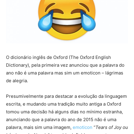
O dicionário inglês de Oxford (The Oxford English
Dictionary), pela primeira vez anunciou que a palavra do
ano não é uma palavra mas sim um emoticon – lágrimas
de alegria.
Presumivelmente para destacar a evolução da linguagem
escrita, e mudando uma tradição muito antiga a Oxford
tomou uma decisão há alguns dias no mínimo estranha,
anunciando que a palavra do ano de 2015 não é uma
palavra, mais sim uma imagem,
emoticon
“
Tears of Joy ou