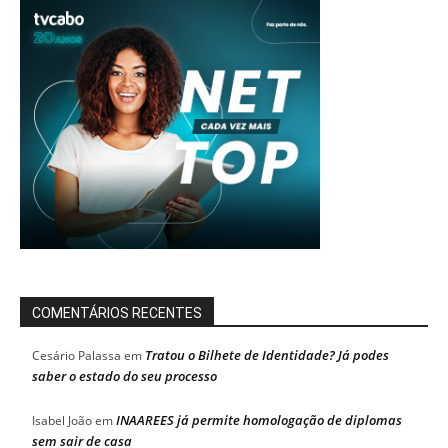
COMENTÁRIOS RECENTES
Tratou o Bilhete de Identidade? Já podes
Cesário Palassa
em
saber o estado do seu processo
INAAREES já permite homologação de diplomas
Isabel João
em
sem sair de casa