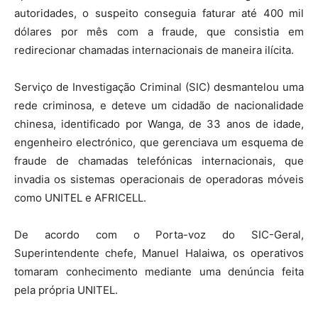
autoridades, o suspeito conseguia faturar até 400 mil
dólares por mês com a fraude, que consistia em
redirecionar chamadas internacionais de maneira ilícita.
Serviço de Investigação Criminal (SIC) desmantelou uma
rede criminosa, e deteve um cidadão de nacionalidade
chinesa, identificado por Wanga, de 33 anos de idade,
engenheiro electrónico, que gerenciava um esquema de
fraude de chamadas telefónicas internacionais, que
invadia os sistemas operacionais de operadoras móveis
como UNITEL e AFRICELL.
De acordo com o Porta-voz do SIC-Geral,
Superintendente chefe, Manuel Halaiwa, os operativos
tomaram conhecimento mediante uma denúncia feita
pela própria UNITEL.