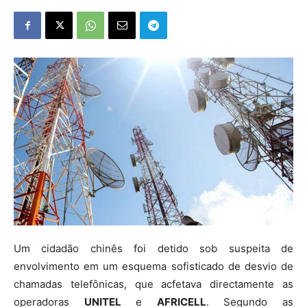
Um cidadão chinês foi detido sob suspeita de
envolvimento em um esquema sofisticado de desvio de
chamadas telefônicas, que acfetava directamente as
operadoras
UNITEL
e
AFRICELL
. Segundo as