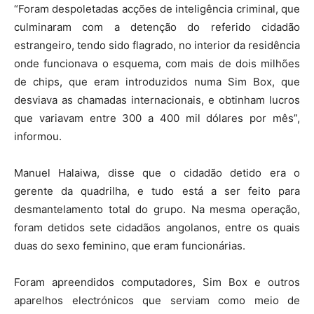
“Foram despoletadas acções de inteligência criminal, que
culminaram com a detenção do referido cidadão
estrangeiro, tendo sido flagrado, no interior da residência
onde funcionava o esquema, com mais de dois milhões
de chips, que eram introduzidos numa Sim Box, que
desviava as chamadas internacionais, e obtinham lucros
que variavam entre 300 a 400 mil dólares por mês”,
informou.
Manuel Halaiwa, disse que o cidadão detido era o
gerente da quadrilha, e tudo está a ser feito para
desmantelamento total do grupo. Na mesma operação,
foram detidos sete cidadãos angolanos, entre os quais
duas do sexo feminino, que eram funcionárias.
Foram apreendidos computadores, Sim Box e outros
aparelhos electrónicos que serviam como meio de