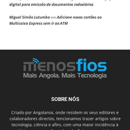
digital para emissão de documentos rodoviários
Miguel Simão Lutumba
Adicione novos cartões ao
em
Multicaixa Express sem ir ao ATM
SOBRE NÓS
Criado por Angolanos, onde residem os seus editores e
colaboradores directos, tencionamos trazer artigos sobre
tecnologia, ciência e afins, com uma maior incidência à