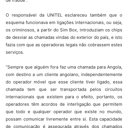
de fraude”.
O responsável da UNITEL esclareceu também que o
esquema funcionava em ligações internacionais, ou seja,
os criminosos, a partir do Sim Box, introduziam os chips
de desviar as chamadas vindas do exterior do país, e isto
fazia com que as operadoras legais não cobrassem estes
serviços.
“Sempre que alguém fora faz uma chamada para Angola,
com destino a um cliente angolano, independentemente
do operador móvel que esse cliente tiver ligado, essa
chamada tem que ser transportada pelos circuitos
internacionais que existem para o efeito, portanto, os
operadores têm acordos de interligação que permitem
que todo e qualquer operador que existe no mundo,
possam comunicar livremente entre si. Esta capacidade
de comunicação é assegurada através dos chamados