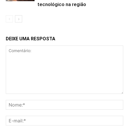
tecnológico na região
DEIXE UMA RESPOSTA