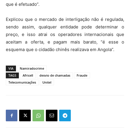
que é efetuado”.
Explicou que o mercado de interligação não é regulada,
sendo assim, qualquer entidade pode determinar o
preço, e isso atrai os operadores internacionais que
aceitam a oferta, e pagam mais barato, “é esse o
esquema que o cidadão chinês realizava em Angola”.
VIA
Namiradocrime
TAGS
Africell
desvio de chamadas
Fraude
Telecomunicações
Unitel