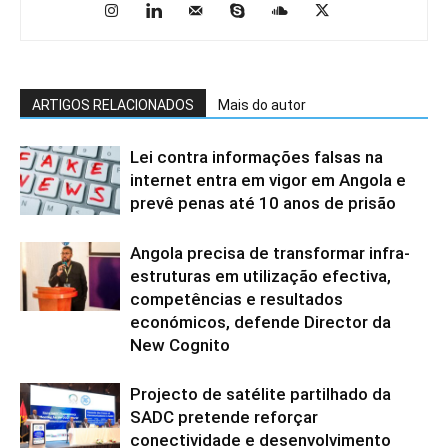
ARTIGOS RELACIONADOS
Mais do autor
Lei contra informações falsas na
internet entra em vigor em Angola e
prevê penas até 10 anos de prisão
Angola precisa de transformar infra-
estruturas em utilização efectiva,
competências e resultados
económicos, defende Director da
New Cognito
Projecto de satélite partilhado da
SADC pretende reforçar
conectividade e desenvolvimento