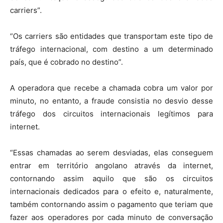
carriers”.
“Os carriers são entidades que transportam este tipo de
tráfego internacional, com destino a um determinado
país, que é cobrado no destino”.
A operadora que recebe a chamada cobra um valor por
minuto, no entanto, a fraude consistia no desvio desse
tráfego dos circuitos internacionais legítimos para
internet.
“Essas chamadas ao serem desviadas, elas conseguem
entrar em território angolano através da internet,
contornando assim aquilo que são os circuitos
internacionais dedicados para o efeito e, naturalmente,
também contornando assim o pagamento que teriam que
fazer aos operadores por cada minuto de conversação