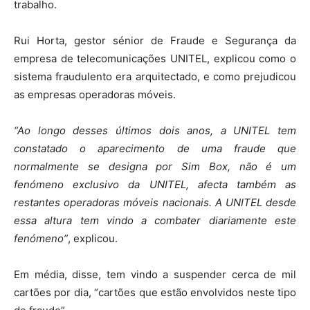
trabalho.
Rui Horta, gestor sénior de Fraude e Segurança da
empresa de telecomunicações UNITEL, explicou como o
sistema fraudulento era arquitectado, e como prejudicou
as empresas operadoras móveis.
“Ao longo desses últimos dois anos, a UNITEL tem
constatado o aparecimento de uma fraude que
normalmente se designa por Sim Box, não é um
fenómeno exclusivo da UNITEL, afecta também as
restantes operadoras móveis nacionais. A UNITEL desde
essa altura tem vindo a combater diariamente este
fenómeno”
, explicou.
Em média, disse, tem vindo a suspender cerca de mil
cartões por dia, “cartões que estão envolvidos neste tipo