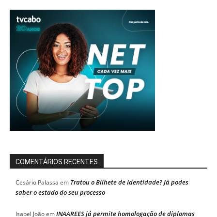
COMENTÁRIOS RECENTES
Tratou o Bilhete de Identidade? Já podes
Cesário Palassa
em
saber o estado do seu processo
INAAREES já permite homologação de diplomas
Isabel João
em