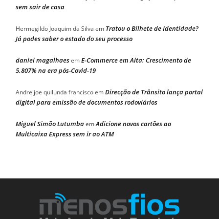
sem sair de casa
Tratou o Bilhete de Identidade?
Hermegildo Joaquim da Silva
em
Já podes saber o estado do seu processo
daniel magalhaes
E-Commerce em Alta: Crescimento de
em
5.807% na era pós-Covid-19
Direcção de Trânsito lança portal
Andre joe quilunda francisco
em
digital para emissão de documentos rodoviários
Miguel Simão Lutumba
Adicione novos cartões ao
em
Multicaixa Express sem ir ao ATM