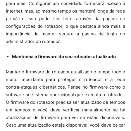
para eles. Configurar um convidado fornecerá acesso à
Internet, mas, ao mesmo tempo os manterá longe da rede
primária. Isso pode ser feito através da página de
configurações do roteador, o que destaca ainda mais a
importância de manter segura a página de login do
administrador do roteador.
Mantenha o firmware do seu roteador atualizado
Manter o firmware do roteador atualizado o tempo todo é
muito importante para proteger o roteador e a rede
contra-ataques cibernéticos. Pense no firmware como o
software ou sistema operacional que executa o roteador.
O firmware do roteador precisa ser atualizado de tempos
em tempos e você deve verificar manualmente se há
atualizações de firmware para ver se estão disponíveis.
Caso uma atualização esteja disponível, você deve baixar