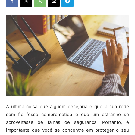
A última coisa que alguém desejaria é que a sua rede
sem fio fosse comprometida e que um estranho se
aproveitasse de falhas de segurança. Portanto, é
importante que você se concentre em proteger o seu