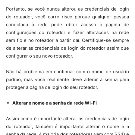
Portanto, se você nunca alterou as credenciais de login
do roteador, você corre risco porque qualquer pessoa
conectada à rede pode obter acesso à página de
configurações do roteador e fazer alterações na rede
sem fio e no roteador a partir daí. Certifique-se sempre
de alterar as credenciais de login do roteador assim que
configurar o seu novo roteador.
Não há problema em continuar com o nome de usuário
padrão, mas você realmente deve alterar a senha para
proteger a página de login do seu roteador.
Alterar o nome e a senha da rede Wi-Fi
Assim como é importante alterar as credenciais de login
do roteador, também é importante alterar o nome e a
senha da rede. A maioria dos roteadores vem com SSID e