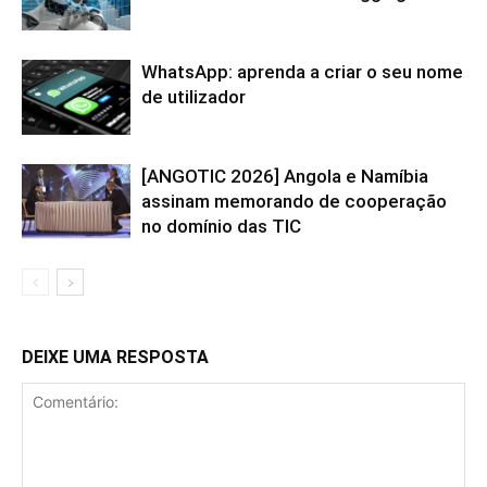
WhatsApp: aprenda a criar o seu nome
de utilizador
[ANGOTIC 2026] Angola e Namíbia
assinam memorando de cooperação
no domínio das TIC
DEIXE UMA RESPOSTA