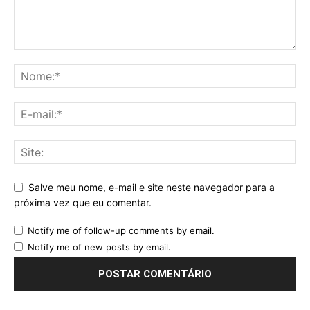
Salve meu nome, e-mail e site neste navegador para a
próxima vez que eu comentar.
Notify me of follow-up comments by email.
Notify me of new posts by email.