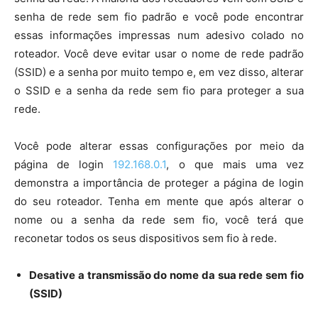
senha de rede sem fio padrão e você pode encontrar
essas informações impressas num adesivo colado no
roteador. Você deve evitar usar o nome de rede padrão
(SSID) e a senha por muito tempo e, em vez disso, alterar
o SSID e a senha da rede sem fio para proteger a sua
rede.
Você pode alterar essas configurações por meio da
página de login
192.168.0.1
, o que mais uma vez
demonstra a importância de proteger a página de login
do seu roteador. Tenha em mente que após alterar o
nome ou a senha da rede sem fio, você terá que
reconetar todos os seus dispositivos sem fio à rede.
Desative a transmissão do nome da sua rede sem fio
(SSID)