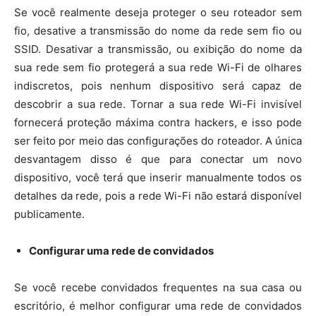
Se você realmente deseja proteger o seu roteador sem
fio, desative a transmissão do nome da rede sem fio ou
SSID. Desativar a transmissão, ou exibição do nome da
sua rede sem fio protegerá a sua rede Wi-Fi de olhares
indiscretos, pois nenhum dispositivo será capaz de
descobrir a sua rede. Tornar a sua rede Wi-Fi invisível
fornecerá proteção máxima contra hackers, e isso pode
ser feito por meio das configurações do roteador. A única
desvantagem disso é que para conectar um novo
dispositivo, você terá que inserir manualmente todos os
detalhes da rede, pois a rede Wi-Fi não estará disponível
publicamente.
Configurar uma rede de convidados
Se você recebe convidados frequentes na sua casa ou
escritório, é melhor configurar uma rede de convidados