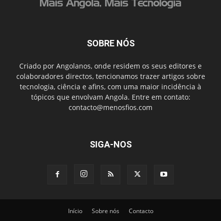
SOBRE NÓS
Criado por Angolanos, onde residem os seus editores e
colaboradores directos, tencionamos trazer artigos sobre
tecnologia, ciência e afins, com uma maior incidência à
tópicos que envolvam Angola. Entre em contato:
contacto@menosfios.com
SIGA-NOS
Início
Sobre nós
Contacto