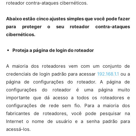
roteador contra-ataques cibernéticos.
Abaixo estão cinco ajustes simples que você pode fazer
para proteger o seu roteador contra-ataques
cibernéticos.
Proteja a página de login do roteador
A maioria dos roteadores vem com um conjunto de
credenciais de login padrão para acessar
192.168.1.1
ou a
página de configurações do roteador. A página de
configurações do roteador é uma página muito
importante que dá acesso a todos os roteadores e
configurações de rede sem fio. Para a maioria dos
fabricantes de roteadores, você pode pesquisar na
Internet o nome de usuário e a senha padrão para
acessá-los.