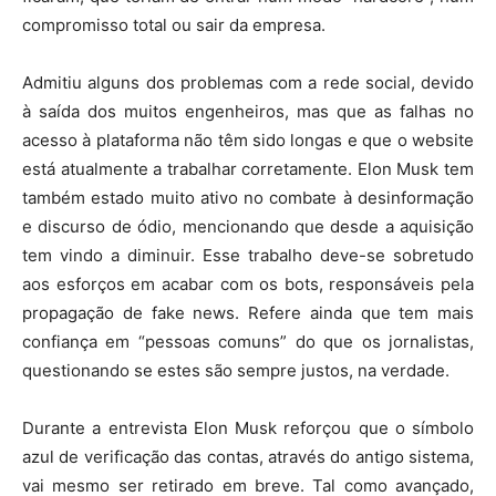
compromisso total ou sair da empresa.
Admitiu alguns dos problemas com a rede social, devido
à saída dos muitos engenheiros, mas que as falhas no
acesso à plataforma não têm sido longas e que o website
está atualmente a trabalhar corretamente. Elon Musk tem
também estado muito ativo no combate à desinformação
e discurso de ódio, mencionando que desde a aquisição
tem vindo a diminuir. Esse trabalho deve-se sobretudo
aos esforços em acabar com os bots, responsáveis pela
propagação de fake news. Refere ainda que tem mais
confiança em “pessoas comuns” do que os jornalistas,
questionando se estes são sempre justos, na verdade.
Durante a entrevista Elon Musk reforçou que o símbolo
azul de verificação das contas, através do antigo sistema,
vai mesmo ser retirado em breve. Tal como avançado,