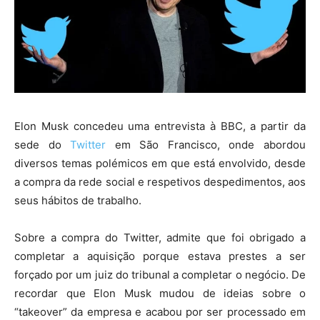
Elon Musk concedeu uma entrevista à BBC, a partir da
sede do
Twitter
em São Francisco, onde abordou
diversos temas polémicos em que está envolvido, desde
a compra da rede social e respetivos despedimentos, aos
seus hábitos de trabalho.
Sobre a compra do Twitter, admite que foi obrigado a
completar a aquisição porque estava prestes a ser
forçado por um juiz do tribunal a completar o negócio. De
recordar que Elon Musk mudou de ideias sobre o
“takeover” da empresa e acabou por ser processado em