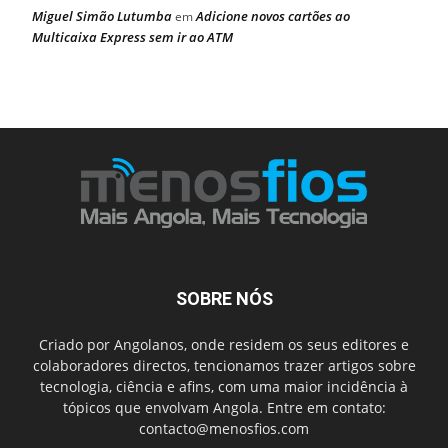
Miguel Simão Lutumba
Adicione novos cartões ao
em
Multicaixa Express sem ir ao ATM
SOBRE NÓS
Criado por Angolanos, onde residem os seus editores e
colaboradores directos, tencionamos trazer artigos sobre
tecnologia, ciência e afins, com uma maior incidência à
tópicos que envolvam Angola. Entre em contato:
contacto@menosfios.com