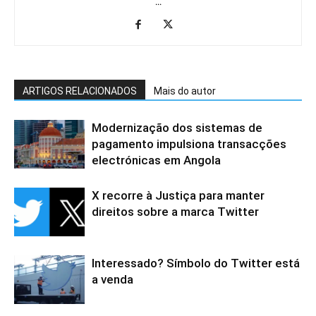
...
ARTIGOS RELACIONADOS
Mais do autor
Modernização dos sistemas de
pagamento impulsiona transacções
electrónicas em Angola
X recorre à Justiça para manter
direitos sobre a marca Twitter
Interessado? Símbolo do Twitter está
a venda