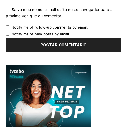
Salve meu nome, e-mail e site neste navegador para a
próxima vez que eu comentar.
Notify me of follow-up comments by email.
Notify me of new posts by email.