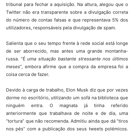
tribunal para fechar a aquisição. Na altura, alegou que o
Twitter não era transparente sobre a divulgação correta
do número de contas falsas e que representava 5% dos
utilizadores, responsáveis pela divulgação de spam.
Salienta que o seu tempo frente à rede social está longe
de ser aborrecido, mas antes uma grande montanha-
russa. “É
uma situação bastante stressante nos últimos
meses
”, embora afirme que a compra da empresa foi a
coisa cerca de fazer.
Devido à carga de trabalho, Elon Musk diz que por vezes
dorme no escritório, utilizando um sofá na biblioteca que
ninguém entra. O magnata já tinha referido
anteriormente que trabalhava de noite e de dia, uma
“tortura” que não recomenda. Admitiu ainda que dá “tiros
nos pés” com a publicação dos seus tweets polémicos.