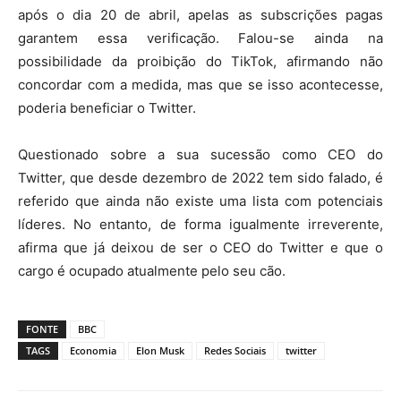
após o dia 20 de abril, apelas as subscrições pagas
garantem essa verificação. Falou-se ainda na
possibilidade da proibição do TikTok, afirmando não
concordar com a medida, mas que se isso acontecesse,
poderia beneficiar o Twitter.
Questionado sobre a sua sucessão como CEO do
Twitter, que desde dezembro de 2022 tem sido falado, é
referido que ainda não existe uma lista com potenciais
líderes. No entanto, de forma igualmente irreverente,
afirma que já deixou de ser o CEO do Twitter e que o
cargo é ocupado atualmente pelo seu cão.
FONTE
BBC
TAGS
Economia
Elon Musk
Redes Sociais
twitter