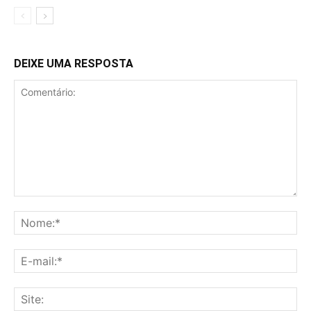
DEIXE UMA RESPOSTA