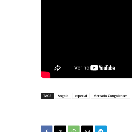
TAGS
Angola
especial
Mercado Congolenses