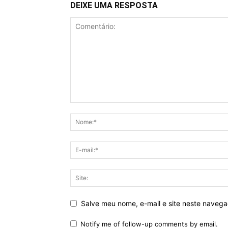
DEIXE UMA RESPOSTA
Salve meu nome, e-mail e site neste naveg
Notify me of follow-up comments by email.