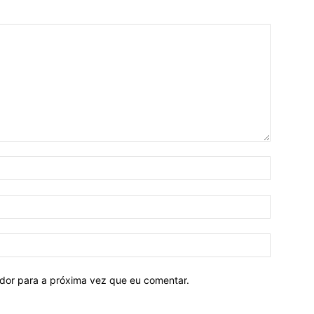
ador para a próxima vez que eu comentar.