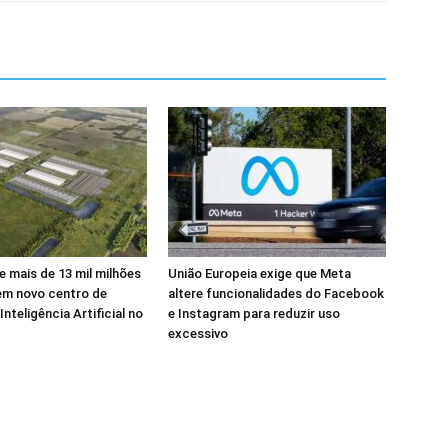
e mais de 13 mil milhões
União Europeia exige que Meta
em novo centro de
altere funcionalidades do Facebook
nteligência Artificial no
e Instagram para reduzir uso
excessivo