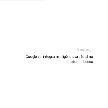
Próximo artigo
Google vai integrar inteligência artificial no
motor de busca