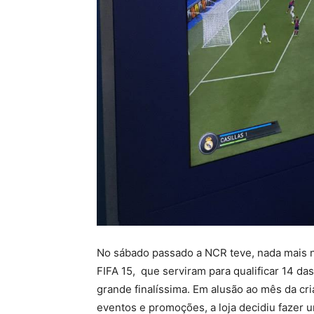
No sábado passado a NCR teve, nada mais n
FIFA 15, que serviram para qualificar 14 
grande finalíssima. Em alusão ao mês da cr
eventos e promoções, a loja decidiu fazer 