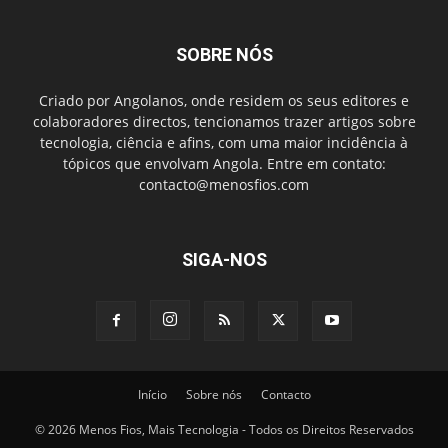
SOBRE NÓS
Criado por Angolanos, onde residem os seus editores e
colaboradores directos, tencionamos trazer artigos sobre
tecnologia, ciência e afins, com uma maior incidência à
tópicos que envolvam Angola. Entre em contato:
contacto@menosfios.com
SIGA-NOS
Início
Sobre nós
Contacto
© 2026 Menos Fios, Mais Tecnologia - Todos os Direitos Reservados