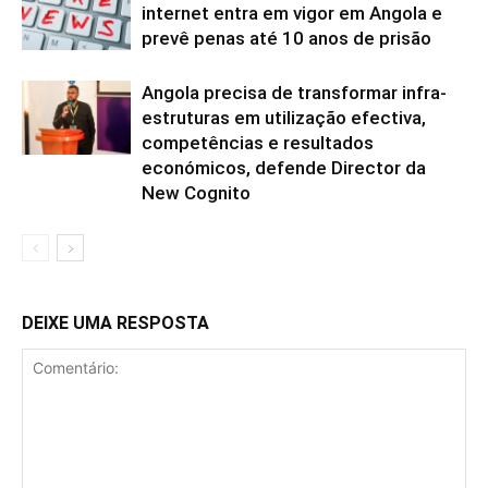
internet entra em vigor em Angola e
prevê penas até 10 anos de prisão
Angola precisa de transformar infra-
estruturas em utilização efectiva,
competências e resultados
económicos, defende Director da
New Cognito
DEIXE UMA RESPOSTA