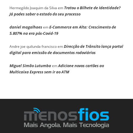
Tratou o Bilhete de Identidade?
Hermegildo Joaquim da Silva
em
Já podes saber o estado do seu processo
daniel magalhaes
E-Commerce em Alta: Crescimento de
em
5.807% na era pós-Covid-19
Direcção de Trânsito lança portal
Andre joe quilunda francisco
em
digital para emissão de documentos rodoviários
Miguel Simão Lutumba
Adicione novos cartões ao
em
Multicaixa Express sem ir ao ATM