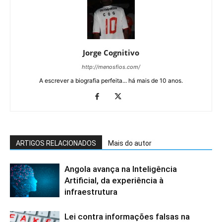
Jorge Cognitivo
http://menosfios.com/
A escrever a biografia perfeita... há mais de 10 anos.
ARTIGOS RELACIONADOS
Mais do autor
Angola avança na Inteligência
Artificial, da experiência à
infraestrutura
Lei contra informações falsas na