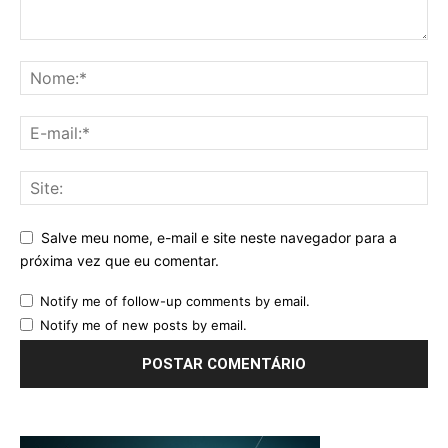
Salve meu nome, e-mail e site neste navegador para a
próxima vez que eu comentar.
Notify me of follow-up comments by email.
Notify me of new posts by email.