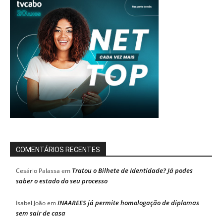
COMENTÁRIOS RECENTES
Tratou o Bilhete de Identidade? Já podes
Cesário Palassa
em
saber o estado do seu processo
INAAREES já permite homologação de diplomas
Isabel João
em
sem sair de casa