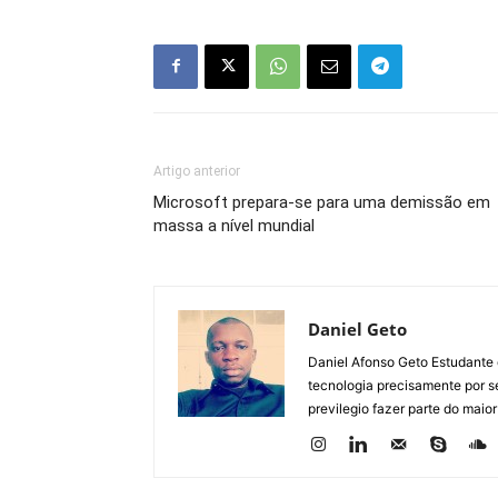
Artigo anterior
Microsoft prepara-se para uma demissão em
massa a nível mundial
Daniel Geto
Daniel Afonso Geto Estudante
tecnologia precisamente por se
previlegio fazer parte do maior