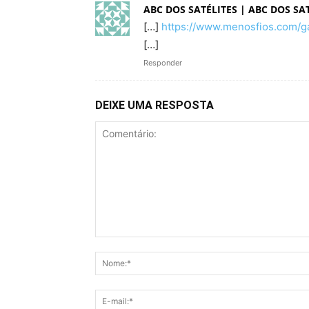
ABC DOS SATÉLITES | ABC DOS SA
[…]
https://www.menosfios.com/ga
[…]
Responder
DEIXE UMA RESPOSTA