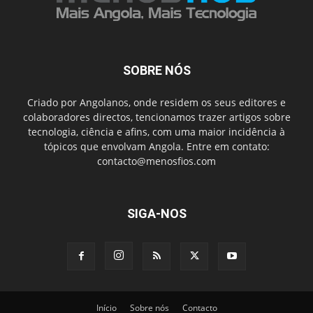
SOBRE NÓS
Criado por Angolanos, onde residem os seus editores e
colaboradores directos, tencionamos trazer artigos sobre
tecnologia, ciência e afins, com uma maior incidência à
tópicos que envolvam Angola. Entre em contato:
contacto@menosfios.com
SIGA-NOS
Início
Sobre nós
Contacto