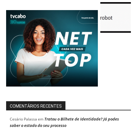
COMENTÁRIOS RECENTES
Tratou o Bilhete de Identidade? Já podes
Cesário Palassa
em
saber o estado do seu processo