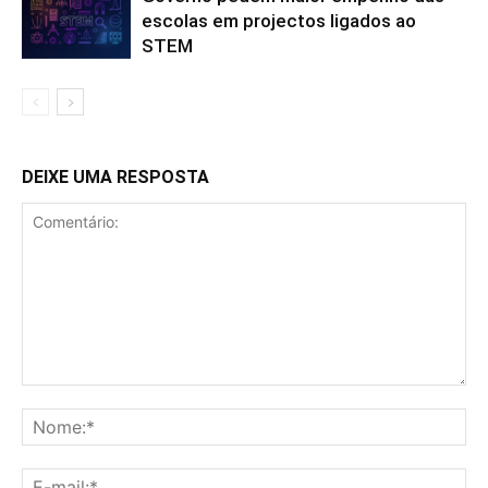
escolas em projectos ligados ao
STEM
DEIXE UMA RESPOSTA