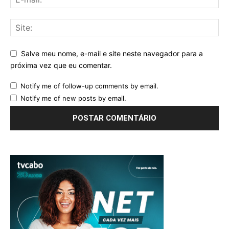
Salve meu nome, e-mail e site neste navegador para a
próxima vez que eu comentar.
Notify me of follow-up comments by email.
Notify me of new posts by email.