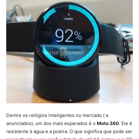
Dentre os relógios inteligentes no mercado ( e
anunciados), um dos mais esperados é o
Moto 360
. Ele é
resistente à água e a poeira. O que significa que pode ser