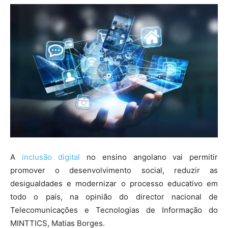
A
inclusão digital
no ensino angolano vai permitir
promover o desenvolvimento social, reduzir as
desigualdades e modernizar o processo educativo em
todo o país, na opinião do director nacional de
Telecomunicações e Tecnologias de Informação do
MINTTICS, Matias Borges.