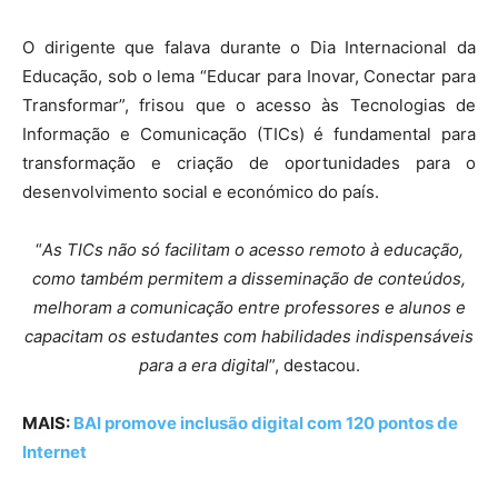
O dirigente que falava durante o Dia Internacional da
Educação, sob o lema “Educar para Inovar, Conectar para
Transformar”, frisou que o acesso às Tecnologias de
Informação e Comunicação (TICs) é fundamental para
transformação e criação de oportunidades para o
desenvolvimento social e económico do país.
“
As TICs não só facilitam o acesso remoto à educação,
como também permitem a disseminação de conteúdos,
melhoram a comunicação entre professores e alunos e
capacitam os estudantes com habilidades indispensáveis
para a era digital
”, destacou.
MAIS:
BAI promove inclusão digital com 120 pontos de
Internet