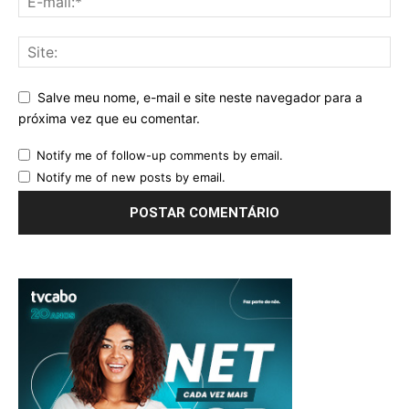
Salve meu nome, e-mail e site neste navegador para a
próxima vez que eu comentar.
Notify me of follow-up comments by email.
Notify me of new posts by email.