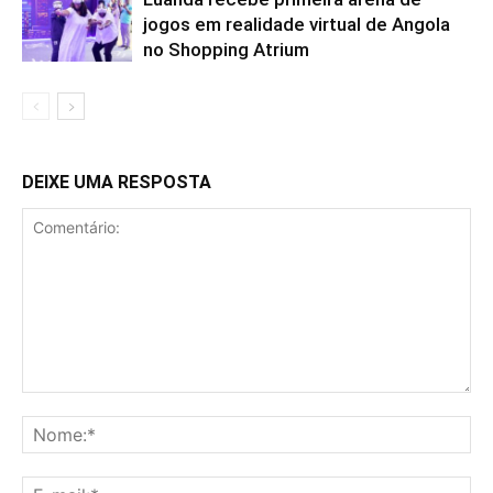
jogos em realidade virtual de Angola
no Shopping Atrium
DEIXE UMA RESPOSTA