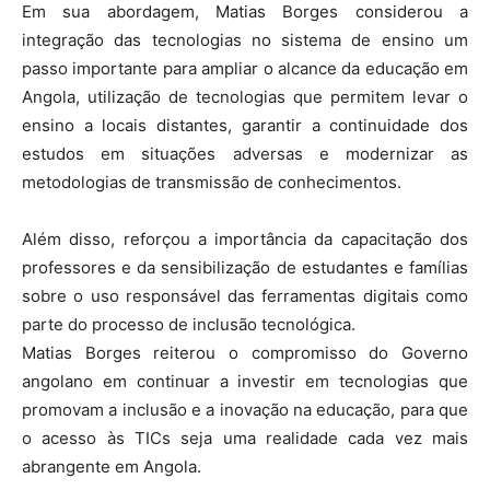
Em sua abordagem, Matias Borges considerou a
integração das tecnologias no sistema de ensino um
passo importante para ampliar o alcance da educação em
Angola, utilização de tecnologias que permitem levar o
ensino a locais distantes, garantir a continuidade dos
estudos em situações adversas e modernizar as
metodologias de transmissão de conhecimentos.
Além disso, reforçou a importância da capacitação dos
professores e da sensibilização de estudantes e famílias
sobre o uso responsável das ferramentas digitais como
parte do processo de inclusão tecnológica.
Matias Borges reiterou o compromisso do Governo
angolano em continuar a investir em tecnologias que
promovam a inclusão e a inovação na educação, para que
o acesso às TICs seja uma realidade cada vez mais
abrangente em Angola.