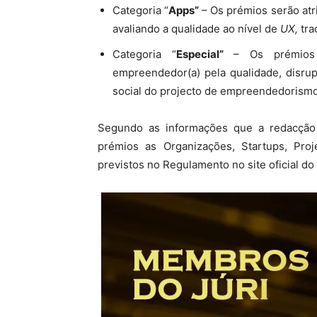
Categoria “
Apps”
– Os prémios serão atr
avaliando a qualidade ao nível de
UX,
tra
Categoria “
Especial”
– Os prémios 
empreendedor(a) pela qualidade, disrup
social do projecto de empreendedorismo 
Segundo as informações que a redacção
prémios as Organizações, Startups, Proj
previstos no Regulamento no site oficial do