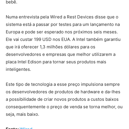
bebê.
Numa entrevista pela Wired a Rest Devices disse que o
sistema está a passar por testes para um lançamento na
Europa e pode ser esperado nos próximos seis meses.
Ele vai custar 199 USD nos EUA. A Intel também garantiu
que irá oferecer 1,3 milhões dólares para os
desenvolvedores e empresas que melhor utilizarem a
placa Intel Edison para tornar seus produtos mais
inteligentes.
Este tipo de tecnologia a esse preço impulsiona sempre
os desenvolvedores de produtos de hardware e da-lhes
a possibilidade de criar novos produtos a custos baixos
consequentemente o preço de venda se torna melhor, ou
seja, mais baixo.