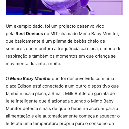
Um exemplo dado, foi um projecto desenvolvido
pela
Rest Devices
no MIT chamado Mimo Baby Monitor,
que basicamente é um pijama de bebês cheio de
sensores que monitora a frequência cardíaca, o modo de
respiração e também os momentos em que criança se
movimenta durante a noite.
O
Mimo Baby Monitor
que foi desenvolvido com uma
placa Edison está conectado a um outro dispositivo que
também usa a placa, a Smart Milk Bottle ou garrafa de
leite inteligente que é acionada quando o Mimo Baby
Monitor detecta sinais de que o bebê irá acordar para a
alimentação e ele automaticamente começa a aquecer o
leite até uma temperatura própria para o consumo do