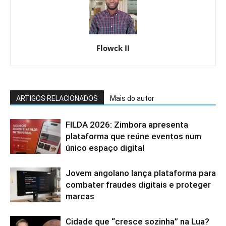
Flowck II
ARTIGOS RELACIONADOS
Mais do autor
FILDA 2026: Zimbora apresenta
plataforma que reúne eventos num
único espaço digital
Jovem angolano lança plataforma para
combater fraudes digitais e proteger
marcas
Cidade que “cresce sozinha” na Lua?