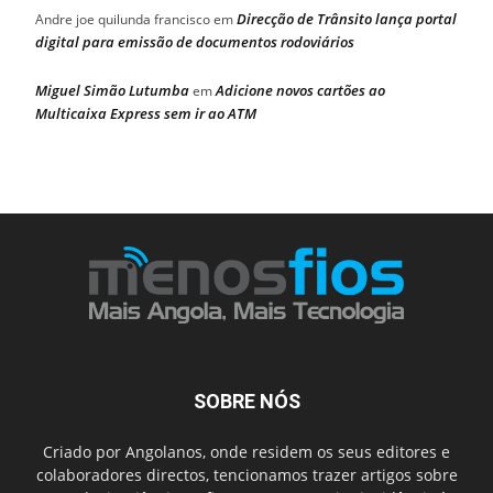
Direcção de Trânsito lança portal
Andre joe quilunda francisco
em
digital para emissão de documentos rodoviários
Miguel Simão Lutumba
Adicione novos cartões ao
em
Multicaixa Express sem ir ao ATM
SOBRE NÓS
Criado por Angolanos, onde residem os seus editores e
colaboradores directos, tencionamos trazer artigos sobre