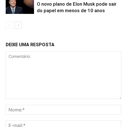
O novo plano de Elon Musk pode sair
do papel em menos de 10 anos
DEIXE UMA RESPOSTA