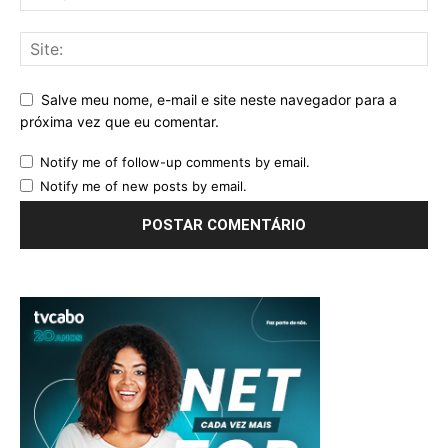
Salve meu nome, e-mail e site neste navegador para a
próxima vez que eu comentar.
Notify me of follow-up comments by email.
Notify me of new posts by email.