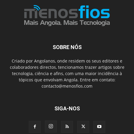
SOBRE NÓS
Criado por Angolanos, onde residem os seus editores e
colaboradores directos, tencionamos trazer artigos sobre
tecnologia, ciência e afins, com uma maior incidência à
tópicos que envolvam Angola. Entre em contato:
contacto@menosfios.com
SIGA-NOS