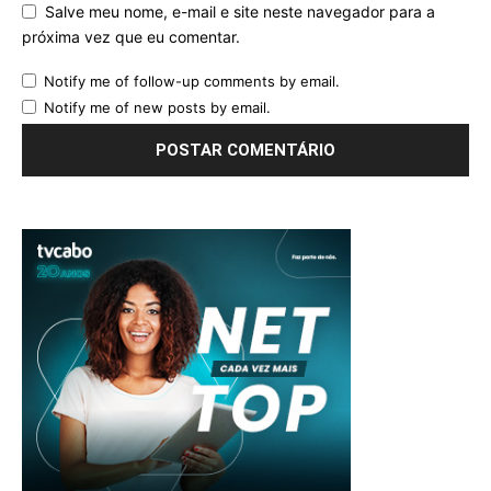
Salve meu nome, e-mail e site neste navegador para a
próxima vez que eu comentar.
Notify me of follow-up comments by email.
Notify me of new posts by email.