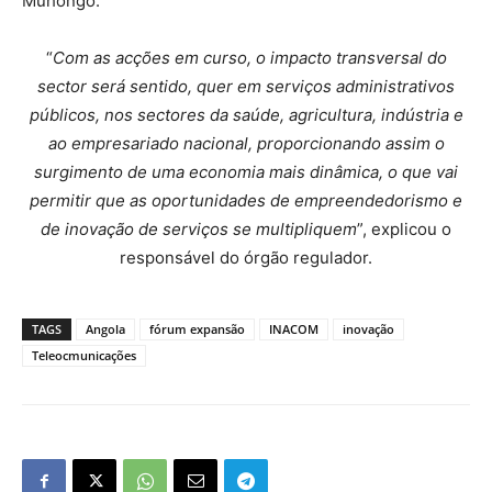
Muhongo.
“
Com as acções em curso, o impacto transversal do
sector será sentido, quer em serviços administrativos
públicos, nos sectores da saúde, agricultura, indústria e
ao empresariado nacional, proporcionando assim o
surgimento de uma economia mais dinâmica, o que vai
permitir que as oportunidades de empreendedorismo e
de inovação de serviços se multipliquem
”, explicou o
responsável do órgão regulador.
TAGS
Angola
fórum expansão
INACOM
inovação
Teleocmunicações