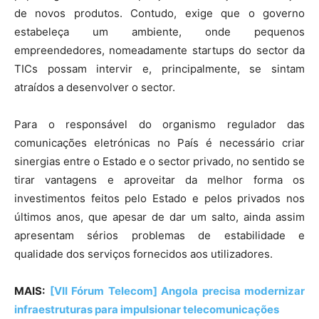
de novos produtos. Contudo, exige que o governo
estabeleça um ambiente, onde pequenos
empreendedores, nomeadamente
startups
do sector da
TICs possam intervir e, principalmente, se sintam
atraídos a desenvolver o sector.
Para o responsável do organismo regulador das
comunicações eletrónicas no País é necessário criar
sinergias entre o Estado e o sector privado, no sentido se
tirar vantagens e aproveitar da melhor forma os
investimentos feitos pelo Estado e pelos privados nos
últimos anos, que apesar de dar um salto, ainda assim
apresentam sérios problemas de estabilidade e
qualidade dos serviços fornecidos aos utilizadores.
MAIS:
[VII Fórum Telecom] Angola precisa modernizar
infraestruturas para impulsionar telecomunicações