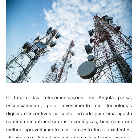
O
futuro das telecomunicações em Angola passa,
essencialmente, pelo investimento em tecnologias
digitais e incentivos ao sector privado para uma aposta
contínua em infraestruturas tecnológicas, bem como um
melhor aproveitamento das infraestruturas existentes,
através da partilha, bem como numa aposta nos recursos