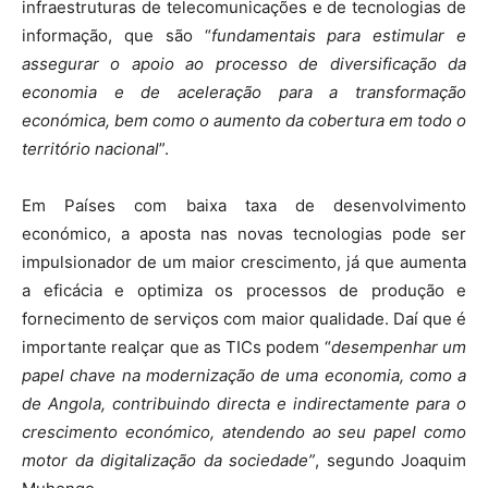
infraestruturas de telecomunicações e de tecnologias de
informação, que são “
fundamentais para estimular e
assegurar o apoio ao processo de diversificação da
economia e de aceleração para a transformação
económica, bem como o aumento da cobertura em todo o
território nacional
”.
Em Países com baixa taxa de desenvolvimento
económico, a aposta nas novas tecnologias pode ser
impulsionador de um maior crescimento, já que aumenta
a eficácia e optimiza os processos de produção e
fornecimento de serviços com maior qualidade. Daí que é
importante realçar que as TICs podem “
desempenhar um
papel chave na modernização de uma economia, como a
de Angola, contribuindo directa e indirectamente para o
crescimento económico, atendendo ao seu papel como
motor da digitalização da sociedade”
, segundo Joaquim