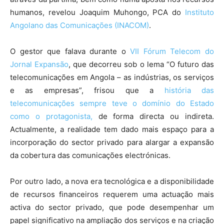
humanos, revelou Joaquim Muhongo, PCA do
Instituto
Angolano das Comunicações (INACOM)
.
O gestor que falava durante o
VII Fórum Telecom do
Jornal Expansão
, que decorreu sob o lema “O futuro das
telecomunicações em Angola – as indústrias, os serviços
e as empresas”, frisou que a
história das
telecomunicações sempre teve o domínio do Estado
como o protagonista,
de forma directa ou indireta.
Actualmente, a realidade tem dado mais espaço para a
incorporação do sector privado para alargar a expansão
da cobertura das comunicações electrónicas.
Por outro lado, a nova era tecnológica e a disponibilidade
de recursos financeiros requerem uma actuação mais
activa do sector privado, que pode desempenhar um
papel significativo na ampliação dos serviços e na criação