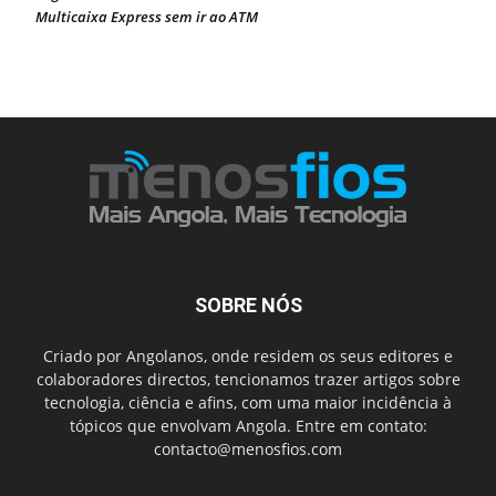
Multicaixa Express sem ir ao ATM
SOBRE NÓS
Criado por Angolanos, onde residem os seus editores e
colaboradores directos, tencionamos trazer artigos sobre
tecnologia, ciência e afins, com uma maior incidência à
tópicos que envolvam Angola. Entre em contato:
contacto@menosfios.com