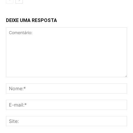
DEIXE UMA RESPOSTA