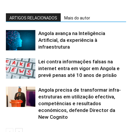
ARTIGOS RELACIONADOS
Mais do autor
Angola avança na Inteligência
Artificial, da experiência à
infraestrutura
Lei contra informações falsas na
internet entra em vigor em Angola e
prevê penas até 10 anos de prisão
Angola precisa de transformar infra-
estruturas em utilização efectiva,
competências e resultados
económicos, defende Director da
New Cognito