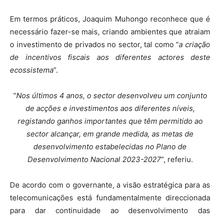
Em termos práticos, Joaquim Muhongo reconhece que é
necessário fazer-se mais, criando ambientes que atraiam
o investimento de privados no sector, tal como “
a criação
de incentivos fiscais aos diferentes actores deste
ecossistema
”.
“
Nos últimos 4 anos, o sector desenvolveu um conjunto
de acções e investimentos aos diferentes níveis,
registando ganhos importantes que têm permitido ao
sector alcançar, em grande medida, as metas de
desenvolvimento estabelecidas no Plano de
Desenvolvimento Nacional 2023-2027
”, referiu.
De acordo com o governante, a visão estratégica para as
telecomunicações está fundamentalmente direccionada
para dar continuidade ao desenvolvimento das