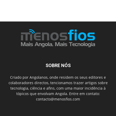
SOBRE NÓS
Criado por Angolanos, onde residem os seus editores e
colaboradores directos, tencionamos trazer artigos sobre
tecnologia, ciência e afins, com uma maior incidência à
tópicos que envolvam Angola. Entre em contato:
contacto@menosfios.com