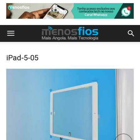
iPad-5-05