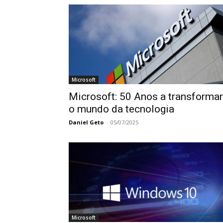
Microsoft
Microsoft: 50 Anos a transformar
o mundo da tecnologia
Daniel Geto
-
05/07/2025
Microsoft