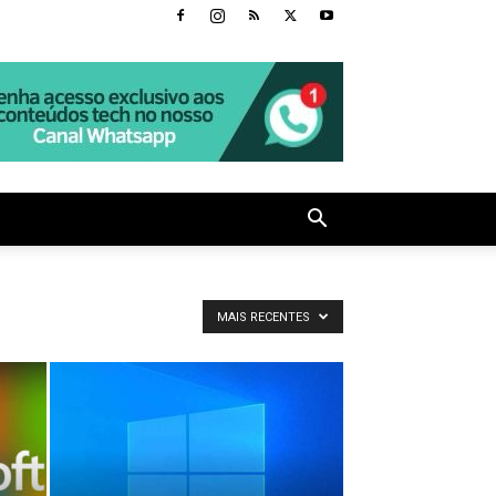
MAIS RECENTES