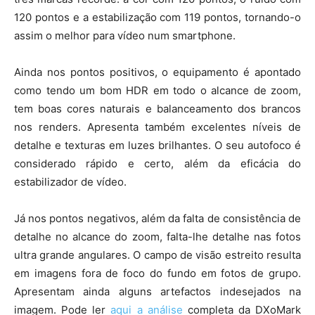
120 pontos e a estabilização com 119 pontos, tornando-o
assim o melhor para vídeo num smartphone.
Ainda nos pontos positivos, o equipamento é apontado
como tendo um bom HDR em todo o alcance de zoom,
tem boas cores naturais e balanceamento dos brancos
nos renders. Apresenta também excelentes níveis de
detalhe e texturas em luzes brilhantes. O seu autofoco é
considerado rápido e certo, além da eficácia do
estabilizador de vídeo.
Já nos pontos negativos, além da falta de consistência de
detalhe no alcance do zoom, falta-lhe detalhe nas fotos
ultra grande angulares. O campo de visão estreito resulta
em imagens fora de foco do fundo em fotos de grupo.
Apresentam ainda alguns artefactos indesejados na
imagem. Pode ler
aqui a análise
completa da DXoMark