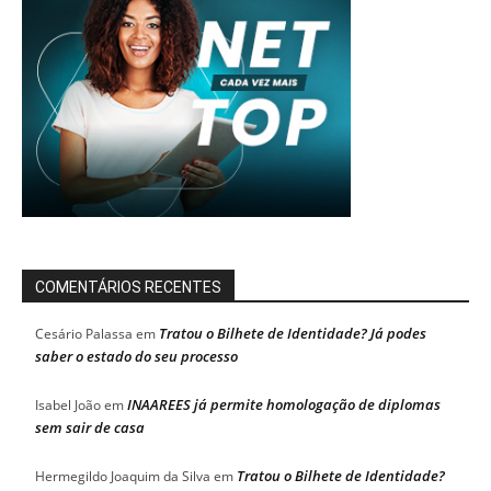
COMENTÁRIOS RECENTES
Tratou o Bilhete de Identidade? Já podes
Cesário Palassa
em
saber o estado do seu processo
INAAREES já permite homologação de diplomas
Isabel João
em
sem sair de casa
Tratou o Bilhete de Identidade?
Hermegildo Joaquim da Silva
em