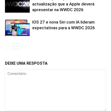
actualização que a Apple deverá
apresentar na WWDC 2026
IOS 27 e nova Siri com IA lideram
expectativas para a WWDC 2026
DEIXE UMA RESPOSTA