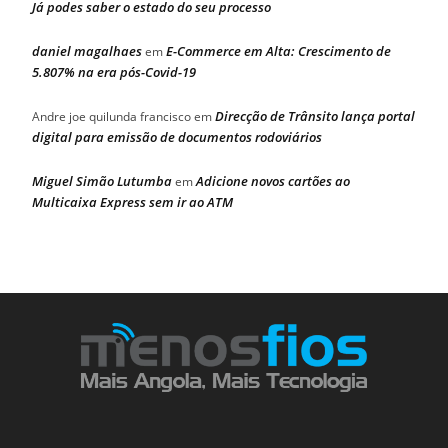
Já podes saber o estado do seu processo
daniel magalhaes
E-Commerce em Alta: Crescimento de
em
5.807% na era pós-Covid-19
Direcção de Trânsito lança portal
Andre joe quilunda francisco
em
digital para emissão de documentos rodoviários
Miguel Simão Lutumba
Adicione novos cartões ao
em
Multicaixa Express sem ir ao ATM