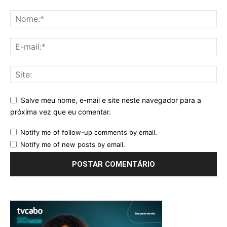
Salve meu nome, e-mail e site neste navegador para a
próxima vez que eu comentar.
Notify me of follow-up comments by email.
Notify me of new posts by email.