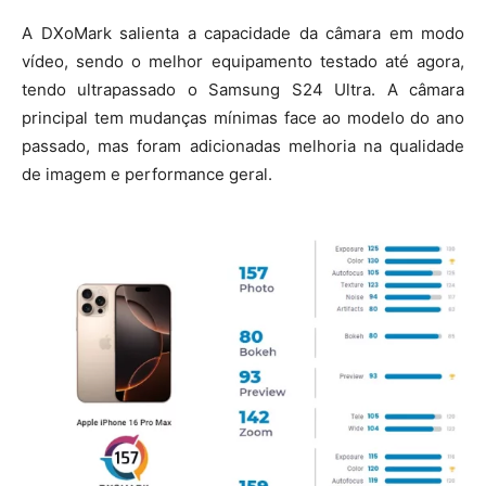
A DXoMark salienta a capacidade da câmara em modo
vídeo, sendo o melhor equipamento testado até agora,
tendo ultrapassado o Samsung S24 Ultra. A câmara
principal tem mudanças mínimas face ao modelo do ano
passado, mas foram adicionadas melhoria na qualidade
de imagem e performance geral.