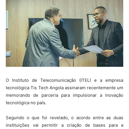
O Instituto de Telecomunicação (ITEL) e a empresa
tecnológica Tis Tech Angola assinaram recentemente um
memorando de parceria para impulsionar a inovação
tecnológica no país.
Segundo o que foi revelado, o acordo entre as duas
instituições vai permitir a criação de bases para a