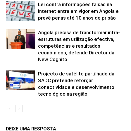
Lei contra informações falsas na
internet entra em vigor em Angola e
prevê penas até 10 anos de prisão
Angola precisa de transformar infra-
estruturas em utilização efectiva,
competências e resultados
económicos, defende Director da
New Cognito
Projecto de satélite partilhado da
SADC pretende reforçar
conectividade e desenvolvimento
tecnológico na região
DEIXE UMA RESPOSTA