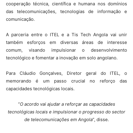
cooperação técnica, científica e humana nos domínios
das telecomunicações, tecnologias de informação e
comunicação.
A parceria entre o ITEL e a Tis Tech Angola vai unir
também esforços em diversas áreas de interesse
comum, visando impulsionar o desenvolvimento
tecnológico e fomentar a inovação em solo angolano.
Para Cláudio Gonçalves, Diretor geral do ITEL, o
memorando é um passo crucial no reforço das
capacidades tecnológicas locais.
“
O acordo vai ajudar a reforçar as capacidades
tecnológicas locais e impulsionar o progresso do sector
de telecomunicações em Angola
”, disse.