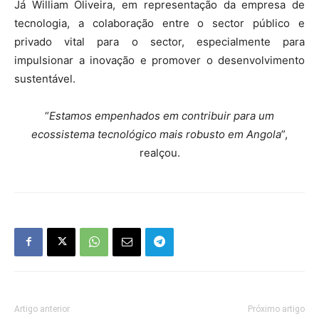
Já William Oliveira, em representação da empresa de
tecnologia, a colaboração entre o sector público e
privado vital para o sector, especialmente para
impulsionar a inovação e promover o desenvolvimento
sustentável.
“
Estamos empenhados em contribuir para um
ecossistema tecnológico mais robusto em Angola
”,
realçou.
Artigo anterior
Próximo artigo