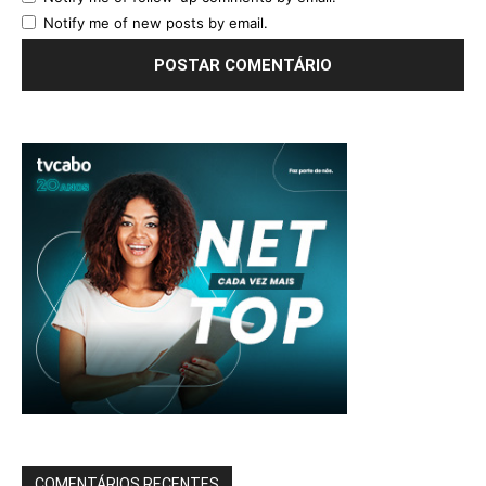
Notify me of new posts by email.
COMENTÁRIOS RECENTES