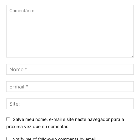
Salve meu nome, e-mail e site neste navegador para a
próxima vez que eu comentar.
Notify me of follow-up comments by email.