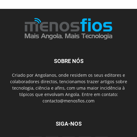
SOBRE NÓS
Criado por Angolanos, onde residem os seus editores e
colaboradores directos, tencionamos trazer artigos sobre
tecnologia, ciência e afins, com uma maior incidência à
tópicos que envolvam Angola. Entre em contato:
contacto@menosfios.com
SIGA-NOS