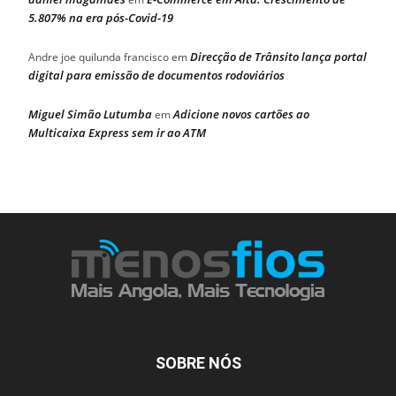
5.807% na era pós-Covid-19
Direcção de Trânsito lança portal
Andre joe quilunda francisco
em
digital para emissão de documentos rodoviários
Miguel Simão Lutumba
Adicione novos cartões ao
em
Multicaixa Express sem ir ao ATM
SOBRE NÓS