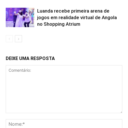
Luanda recebe primeira arena de
jogos em realidade virtual de Angola
no Shopping Atrium
DEIXE UMA RESPOSTA