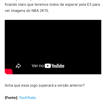
ficando claro que teremos todos de esperar pela E3 para
ver imagens do NBA 2K15.
Acha que esse jogo superará a versão anterior?
[Fonte]:
TechTudo