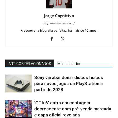
Jorge Cognitivo
http://menosfios.com/
A escrever a biografia perfeita... há mais de 10 anos.
ARTIGOS RELACIONADOS
Mais do autor
Sony vai abandonar discos físicos
para novos jogos da PlayStation a
partir de 2028
‘GTA 6’ entra em contagem
decrescente com pré-venda marcada
e capa oficial revelada