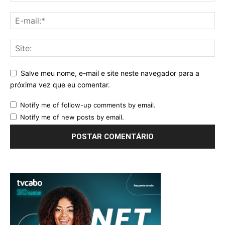
Salve meu nome, e-mail e site neste navegador para a
próxima vez que eu comentar.
Notify me of follow-up comments by email.
Notify me of new posts by email.