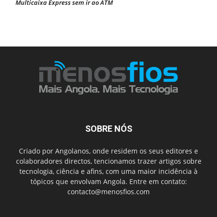
Multicaixa Express sem ir ao ATM
SOBRE NÓS
Criado por Angolanos, onde residem os seus editores e
colaboradores directos, tencionamos trazer artigos sobre
tecnologia, ciência e afins, com uma maior incidência à
tópicos que envolvam Angola. Entre em contato:
contacto@menosfios.com