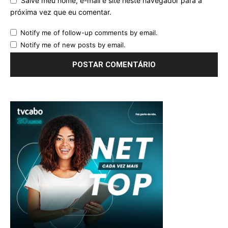
Salve meu nome, e-mail e site neste navegador para a
próxima vez que eu comentar.
Notify me of follow-up comments by email.
Notify me of new posts by email.