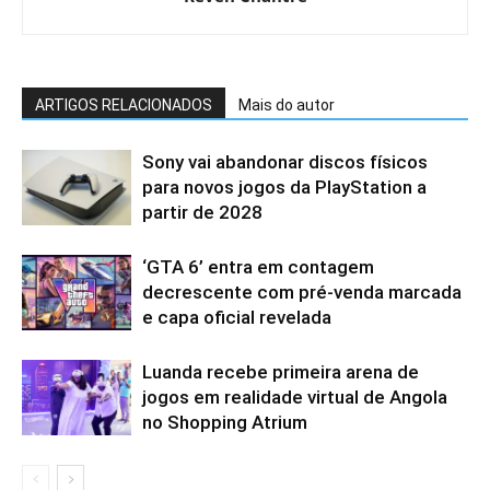
ARTIGOS RELACIONADOS
Mais do autor
Sony vai abandonar discos físicos
para novos jogos da PlayStation a
partir de 2028
‘GTA 6’ entra em contagem
decrescente com pré-venda marcada
e capa oficial revelada
Luanda recebe primeira arena de
jogos em realidade virtual de Angola
no Shopping Atrium