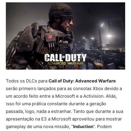
Todos os DLCs para
Call of Duty: Advanced Warfare
serão primeiro lançados para as consolas Xbox devido a
um acordo feito entre a Microsoft e a Activision. Aliás,
isso foi uma prática constante durante a geração
passada, logo, nada a estranhar. Tanto que durante a sua
apresentação na E3 a Microsoft aproveitou para mostrar
gameplay de uma nova missão, “
Induction
”. Podem