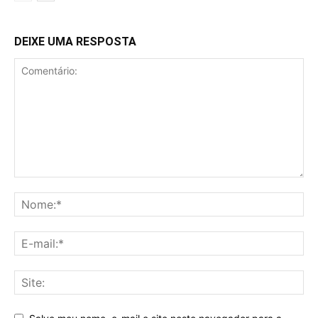
DEIXE UMA RESPOSTA