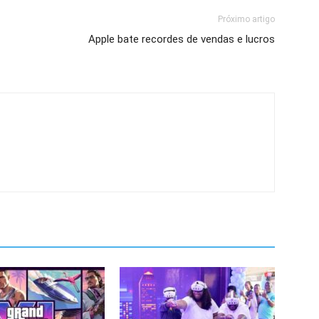
Próximo artigo
Apple bate recordes de vendas e lucros