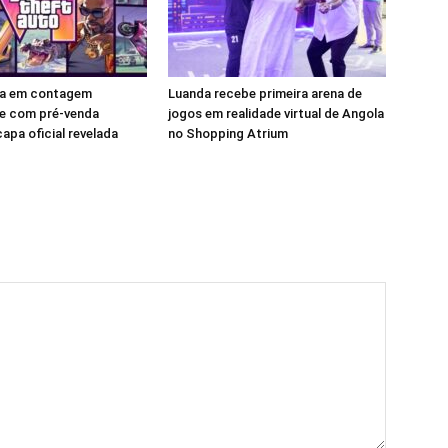
tra em contagem
Luanda recebe primeira arena de
e com pré-venda
jogos em realidade virtual de Angola
apa oficial revelada
no Shopping Atrium