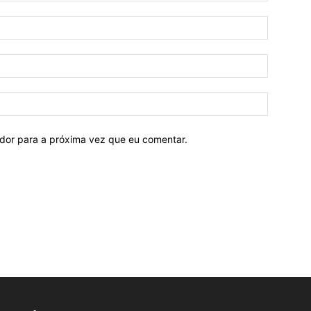
ador para a próxima vez que eu comentar.