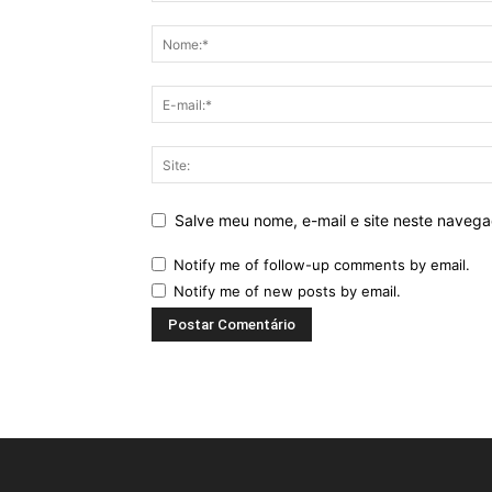
Salve meu nome, e-mail e site neste naveg
Notify me of follow-up comments by email.
Notify me of new posts by email.