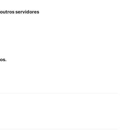
 outros servidores
os.