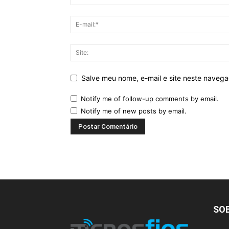
Salve meu nome, e-mail e site neste naveg
Notify me of follow-up comments by email.
Notify me of new posts by email.
SO