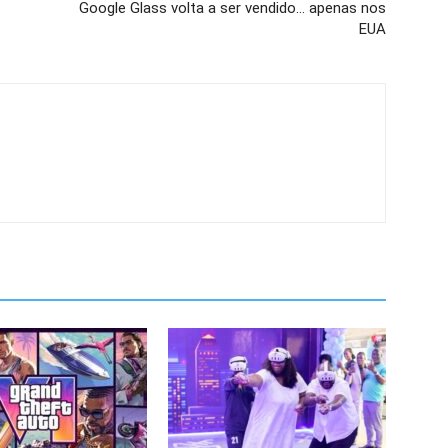
Google Glass volta a ser vendido… apenas nos
EUA