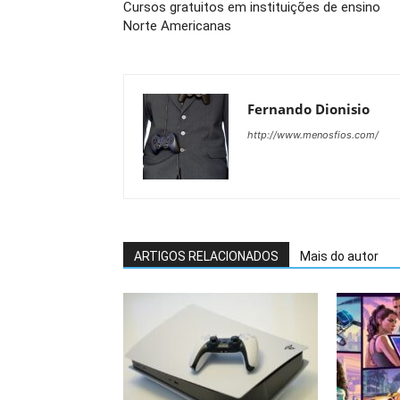
Cursos gratuitos em instituições de ensino
Norte Americanas
Fernando Dionisio
http://www.menosfios.com/
ARTIGOS RELACIONADOS
Mais do autor