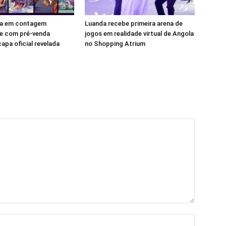
tra em contagem
Luanda recebe primeira arena de
e com pré-venda
jogos em realidade virtual de Angola
apa oficial revelada
no Shopping Atrium