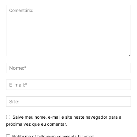
Salve meu nome, e-mail e site neste navegador para a
próxima vez que eu comentar.
Notify me of follow-up comments by email.