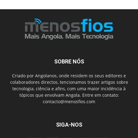
SOBRE NÓS
Criado por Angolanos, onde residem os seus editores e
colaboradores directos, tencionamos trazer artigos sobre
tecnologia, ciência e afins, com uma maior incidência à
tópicos que envolvam Angola. Entre em contato:
contacto@menosfios.com
SIGA-NOS