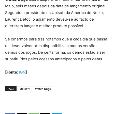
Maio, seis meses depois da data de lançamento original.
Segundo o presidente da Ubisoft da América do Norte,
Laurent Detoc, o adiamento deveu-se ao facto de
quererem lançar o melhor produto possível.
Se olharmos para trás notamos que a cada dia que passa
os desenvolvedores disponibilizam menos versões
demos dos jogos. De certa forma, os demos estão a ser
substituídos pelos acessos antecipados e pelos
betas
.
[Fonte:
IGN
]
TAGS
Ubisoft
Watch Dogs