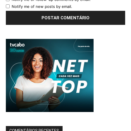
Notify me of new posts by email.
COMENTÁRIOS RECENTES