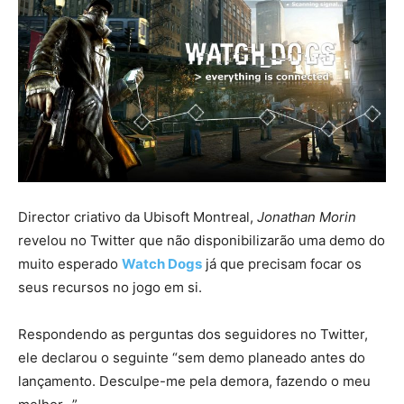
Director criativo da Ubisoft Montreal,
Jonathan Morin
revelou no Twitter que não disponibilizarão uma demo do
muito esperado
Watch Dogs
já que precisam focar os
seus recursos no jogo em si.
Respondendo as perguntas dos seguidores no Twitter,
ele declarou o seguinte “sem demo planeado antes do
lançamento. Desculpe-me pela demora, fazendo o meu