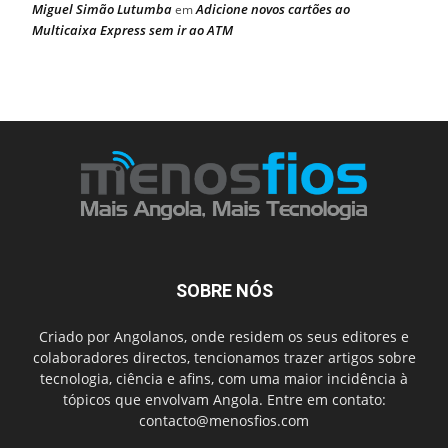
Miguel Simão Lutumba
Adicione novos cartões ao
em
Multicaixa Express sem ir ao ATM
SOBRE NÓS
Criado por Angolanos, onde residem os seus editores e
colaboradores directos, tencionamos trazer artigos sobre
tecnologia, ciência e afins, com uma maior incidência à
tópicos que envolvam Angola. Entre em contato:
contacto@menosfios.com