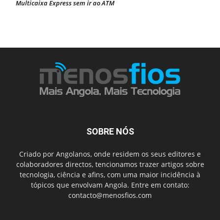
Multicaixa Express sem ir ao ATM
SOBRE NÓS
Criado por Angolanos, onde residem os seus editores e
colaboradores directos, tencionamos trazer artigos sobre
tecnologia, ciência e afins, com uma maior incidência à
tópicos que envolvam Angola. Entre em contato:
contacto@menosfios.com