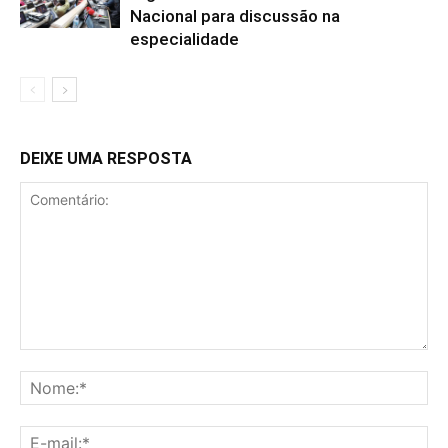
Nacional para discussão na
especialidade
DEIXE UMA RESPOSTA