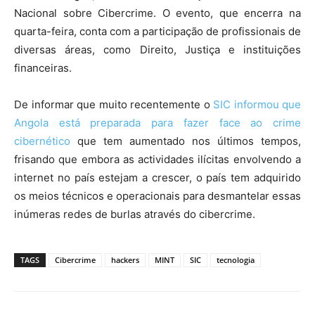
Nacional sobre Cibercrime. O evento, que encerra na
quarta-feira, conta com a participação de profissionais de
diversas áreas, como Direito, Justiça e instituições
financeiras.
De informar que muito recentemente o
SIC informou que
Angola está preparada para fazer face ao crime
cibernético
que tem aumentado nos últimos tempos,
frisando que embora as actividades ilícitas envolvendo a
internet no país estejam a crescer, o país tem adquirido
os meios técnicos e operacionais para desmantelar essas
inúmeras redes de burlas através do cibercrime.
TAGS
Cibercrime
hackers
MINT
SIC
tecnologia