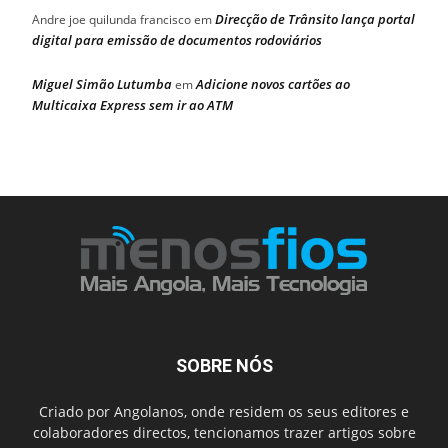
Direcção de Trânsito lança portal
Andre joe quilunda francisco
em
digital para emissão de documentos rodoviários
Miguel Simão Lutumba
Adicione novos cartões ao
em
Multicaixa Express sem ir ao ATM
SOBRE NÓS
Criado por Angolanos, onde residem os seus editores e
colaboradores directos, tencionamos trazer artigos sobre