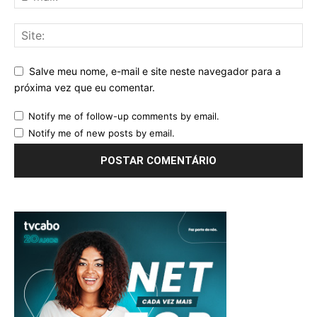
Salve meu nome, e-mail e site neste navegador para a
próxima vez que eu comentar.
Notify me of follow-up comments by email.
Notify me of new posts by email.