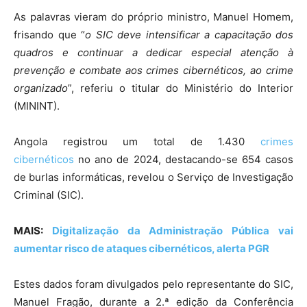
As palavras vieram do próprio ministro, Manuel Homem,
frisando que “
o SIC deve intensificar a capacitação dos
quadros e continuar a dedicar especial atenção à
prevenção e combate aos crimes cibernéticos, ao crime
organizado
”, referiu o titular do Ministério do Interior
(MININT).
Angola registrou um total de 1.430
crimes
cibernéticos
no ano de 2024, destacando-se 654 casos
de burlas informáticas, revelou o Serviço de Investigação
Criminal (SIC).
MAIS:
Digitalização da Administração Pública vai
aumentar risco de ataques cibernéticos, alerta PGR
Estes dados foram divulgados pelo representante do SIC,
Manuel Fragão, durante a 2.ª edição da Conferência