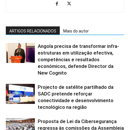
ARTIGOS RELACIONADOS
Mais do autor
Angola precisa de transformar infra-
estruturas em utilização efectiva,
competências e resultados
económicos, defende Director da
New Cognito
Projecto de satélite partilhado da
SADC pretende reforçar
conectividade e desenvolvimento
tecnológico na região
Proposta de Lei da Cibersegurança
regressa às comissões da Assembleia