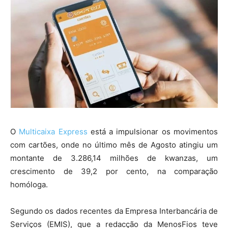
O
Multicaixa Express
está a impulsionar os movimentos
com cartões, onde no último mês de Agosto atingiu um
montante de 3.286,14 milhões de kwanzas, um
crescimento de 39,2 por cento, na comparação
homóloga.
Segundo os dados recentes da Empresa Interbancária de
Serviços (EMIS), que a redacção da MenosFios teve