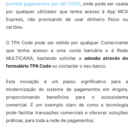
permite pagamentos por QR CODE
, onde pode ser usada
por qualquer utilizador que tenha acesso à App MCX
Express, não precisando de usar dinheiro físico ou
cartões.
O TPA Code pode ser obtido por qualquer Comerciante
que tenha acesso a uma conta bancária e à Rede
MULTICAIXA, bastando solicitar a
adesão através do
formulário TPA Code
ou contactar o seu banco.
Esta inovação é um passo significativo para a
modernização do sistema de pagamentos em Angola,
proporcionando benefícios para o ecossistema
comercial. É um exemplo claro de como a tecnologia
pode facilitar transações comerciais e oferecer soluções
práticas, para toda a rede de pagamentos.