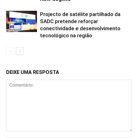
Projecto de satélite partilhado da
SADC pretende reforçar
conectividade e desenvolvimento
tecnológico na região
DEIXE UMA RESPOSTA