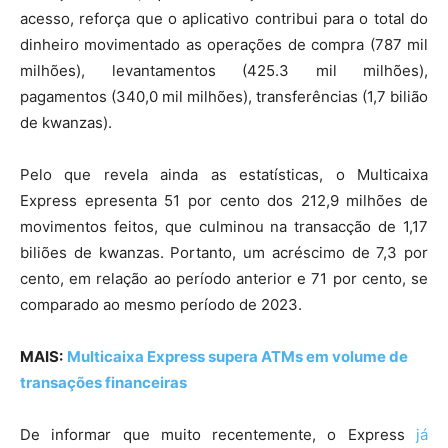
acesso, reforça que o aplicativo contribui para o total do
dinheiro movimentado as operações de compra (787 mil
milhões), levantamentos (425.3 mil milhões),
pagamentos (340,0 mil milhões), transferências (1,7 bilião
de kwanzas).
Pelo que revela ainda as estatísticas, o Multicaixa
Express epresenta 51 por cento dos 212,9 milhões de
movimentos feitos, que culminou na transacção de 1,17
biliões de kwanzas. Portanto, um acréscimo de 7,3 por
cento, em relação ao período anterior e 71 por cento, se
comparado ao mesmo período de 2023.
MAIS:
Multicaixa Express supera ATMs em volume de
transações financeiras
De informar que muito recentemente, o Express
já