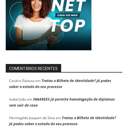
COMENTÁRIOS RECENTES
Tratou o Bilhete de Identidade? Já podes
Cesário Palassa
em
saber o estado do seu processo
INAAREES já permite homologação de diplomas
Isabel João
em
sem sair de casa
Tratou o Bilhete de Identidade?
Hermegildo Joaquim da Silva
em
Já podes saber o estado do seu processo