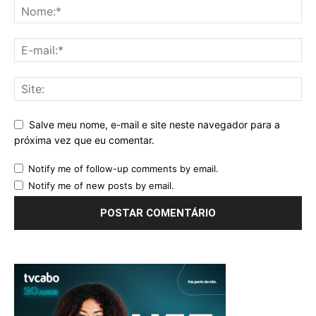
Salve meu nome, e-mail e site neste navegador para a
próxima vez que eu comentar.
Notify me of follow-up comments by email.
Notify me of new posts by email.