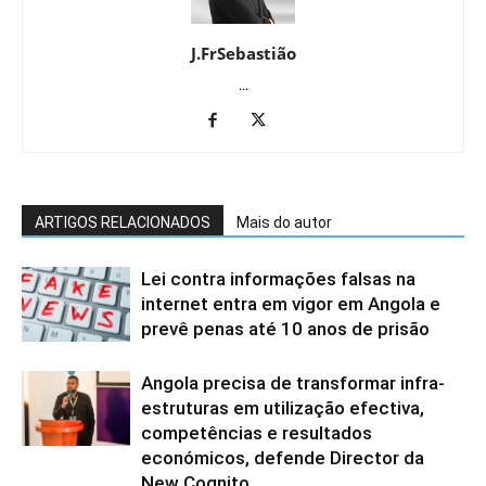
J.FrSebastião
...
ARTIGOS RELACIONADOS
Mais do autor
Lei contra informações falsas na
internet entra em vigor em Angola e
prevê penas até 10 anos de prisão
Angola precisa de transformar infra-
estruturas em utilização efectiva,
competências e resultados
económicos, defende Director da
New Cognito