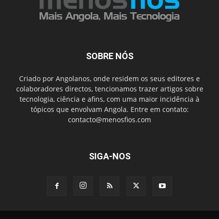
SOBRE NÓS
Criado por Angolanos, onde residem os seus editores e
colaboradores directos, tencionamos trazer artigos sobre
tecnologia, ciência e afins, com uma maior incidência à
tópicos que envolvam Angola. Entre em contato:
contacto@menosfios.com
SIGA-NOS