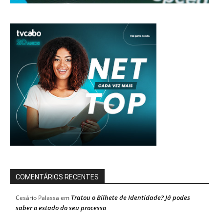
COMENTÁRIOS RECENTES
Tratou o Bilhete de Identidade? Já podes
Cesário Palassa
em
saber o estado do seu processo