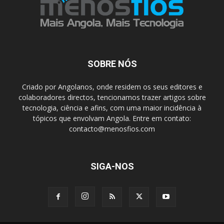
SOBRE NÓS
Criado por Angolanos, onde residem os seus editores e
colaboradores directos, tencionamos trazer artigos sobre
tecnologia, ciência e afins, com uma maior incidência à
tópicos que envolvam Angola. Entre em contato:
contacto@menosfios.com
SIGA-NOS