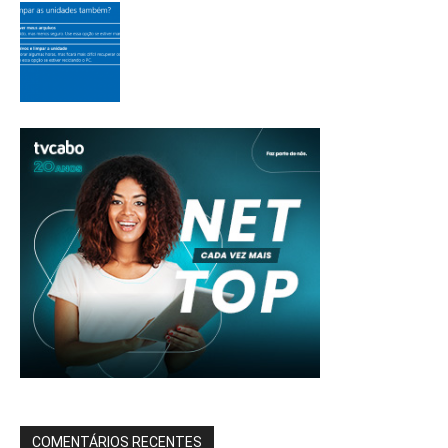
COMENTÁRIOS RECENTES