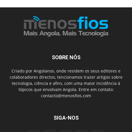
SOBRE NÓS
Criado por Angolanos, onde residem os seus editores e
colaboradores directos, tencionamos trazer artigos sobre
tecnologia, ciência e afins, com uma maior incidência à
tópicos que envolvam Angola. Entre em contato:
contacto@menosfios.com
SIGA-NOS