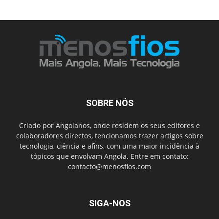
SOBRE NÓS
Criado por Angolanos, onde residem os seus editores e
colaboradores directos, tencionamos trazer artigos sobre
tecnologia, ciência e afins, com uma maior incidência à
tópicos que envolvam Angola. Entre em contato:
contacto@menosfios.com
SIGA-NOS