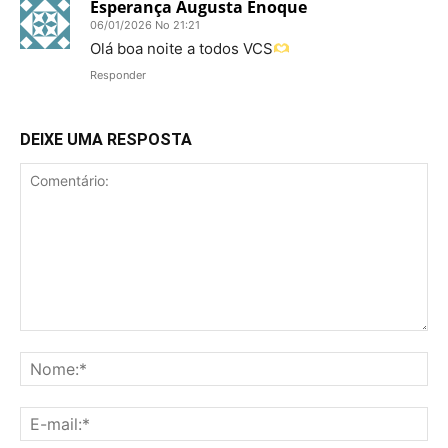
Esperança Augusta Enoque
06/01/2026 No 21:21
Olá boa noite a todos VCS
Responder
DEIXE UMA RESPOSTA