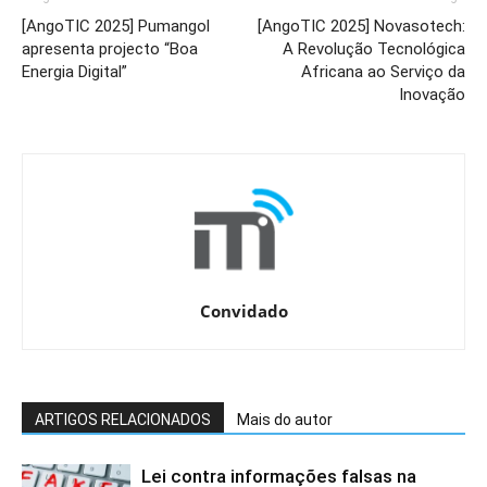
[AngoTIC 2025] Pumangol
[AngoTIC 2025] Novasotech:
apresenta projecto “Boa
A Revolução Tecnológica
Energia Digital”
Africana ao Serviço da
Inovação
Convidado
ARTIGOS RELACIONADOS
Mais do autor
Lei contra informações falsas na