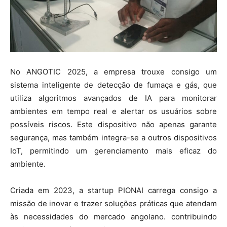
No ANGOTIC 2025, a empresa trouxe consigo um
sistema inteligente de detecção de fumaça e gás, que
utiliza algoritmos avançados de IA para monitorar
ambientes em tempo real e alertar os usuários sobre
possíveis riscos. Este dispositivo não apenas garante
segurança, mas também integra-se a outros dispositivos
IoT, permitindo um gerenciamento mais eficaz do
ambiente.
Criada em 2023, a startup PIONAI carrega consigo a
missão de inovar e trazer soluções práticas que atendam
às necessidades do mercado angolano. contribuindo