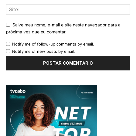
Salve meu nome, e-mail e site neste navegador para a
próxima vez que eu comentar.
Notify me of follow-up comments by email.
Notify me of new posts by email.