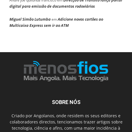
Andre joe quilunda francisco
em
digital para emissão de documentos rodoviários
Miguel Simão Lutumba
Adicione novos cartões ao
em
Multicaixa Express sem ir ao ATM
SOBRE NÓS
Criado por Angolanos, onde residem os seus editores e
colaboradores directos, tencionamos trazer artigos sobre
tecnologia, ciência e afins, com uma maior incidência à