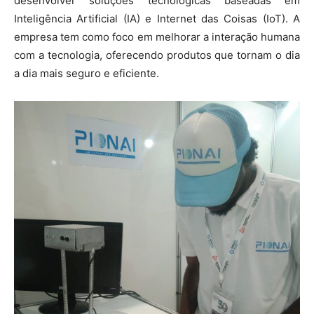
desenvolver soluções tecnológicas baseadas em
Inteligência Artificial (IA) e Internet das Coisas (IoT). A
empresa tem como foco em melhorar a interação humana
com a tecnologia, oferecendo produtos que tornam o dia
a dia mais seguro e eficiente.