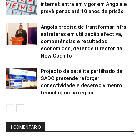
internet entra em vigor em Angola e
prevê penas até 10 anos de prisão
Angola precisa de transformar infra-
estruturas em utilização efectiva,
competências e resultados
económicos, defende Director da
New Cognito
Projecto de satélite partilhado da
SADC pretende reforçar
conectividade e desenvolvimento
tecnológico na região
1 COMENTÁRIO