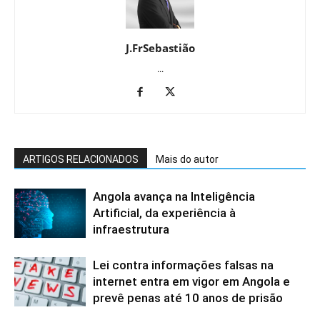
J.FrSebastião
...
ARTIGOS RELACIONADOS
Mais do autor
Angola avança na Inteligência
Artificial, da experiência à
infraestrutura
Lei contra informações falsas na
internet entra em vigor em Angola e
prevê penas até 10 anos de prisão