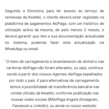
Segundo a Directora, para ter acesso ao serviço de
remessas da Kwattel, o cliente deverá estar registado na
plataforma de pagamentos AkiPaga, com um histórico de
utilização activa da mesma, de pelo menos 3 meses, e
deverá garantir que tem a sua documentação actualizada
no sistema, podendo fazer esta actualização via
WhatsApp ou email.
“
O meio de carregamento e levantamento de dinheiro nas
carteiras AkiPaga não foram alterados, ou seja, continua
sendo a partir dos nossos Agentes AkiPaga espalhados
por todo o país. E para alternativas de carregamento,
temos a possibilidade de transferência bancária nas
contas oficiais da Kwattel, conforme publicação nas
nossas redes sociais @AkiPaga Angola (Instagram,
Facebook e LinkIdin), ou ainda no nosso website: