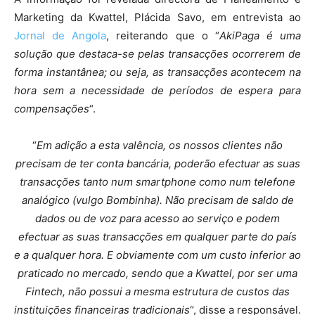
Marketing da Kwattel, Plácida Savo, em entrevista ao
Jornal de Angola
, reiterando que o “
AkiPaga é uma
solução que destaca-se pelas transacções ocorrerem de
forma instantânea; ou seja, as transacções acontecem na
hora sem a necessidade de períodos de espera para
compensações
“.
“
Em adição a esta valência, os nossos clientes não
precisam de ter conta bancária, poderão efectuar as suas
transacções tanto num smartphone como num telefone
analógico (vulgo Bombinha). Não precisam de saldo de
dados ou de voz para acesso ao serviço e podem
efectuar as suas transacções em qualquer parte do país
e a qualquer hora. E obviamente com um custo inferior ao
praticado no mercado, sendo que a Kwattel, por ser uma
Fintech, não possui a mesma estrutura de custos das
instituições financeiras tradicionais
“, disse a responsável.