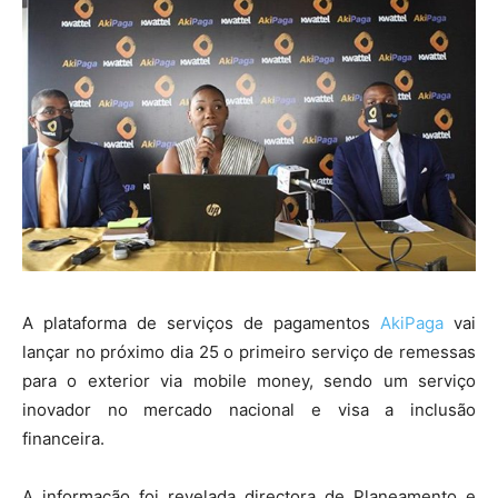
A plataforma de serviços de pagamentos
AkiPaga
vai
lançar no próximo dia 25 o primeiro serviço de remessas
para o exterior via mobile money, sendo um serviço
inovador no mercado nacional e visa a inclusão
financeira.
A informação foi revelada directora de Planeamento e