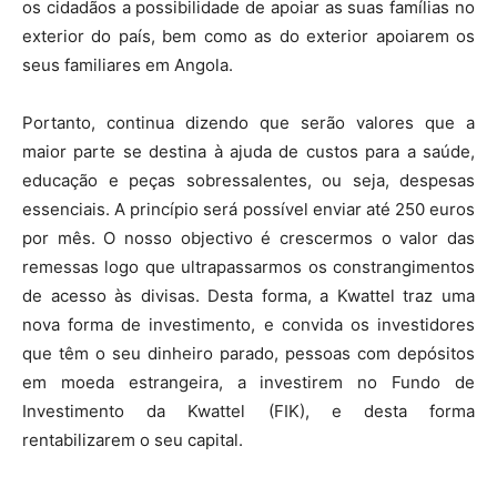
os cidadãos a possibilidade de apoiar as suas famílias no
exterior do país, bem como as do exterior apoiarem os
seus familiares em Angola.
Portanto, continua dizendo que serão valores que a
maior parte se destina à ajuda de custos para a saúde,
educação e peças sobressalentes, ou seja, despesas
essenciais. A princípio será possível enviar até 250 euros
por mês. O nosso objectivo é crescermos o valor das
remessas logo que ultrapassarmos os constrangimentos
de acesso às divisas. Desta forma, a Kwattel traz uma
nova forma de investimento, e convida os investidores
que têm o seu dinheiro parado, pessoas com depósitos
em moeda estrangeira, a investirem no Fundo de
Investimento da Kwattel (FIK), e desta forma
rentabilizarem o seu capital.