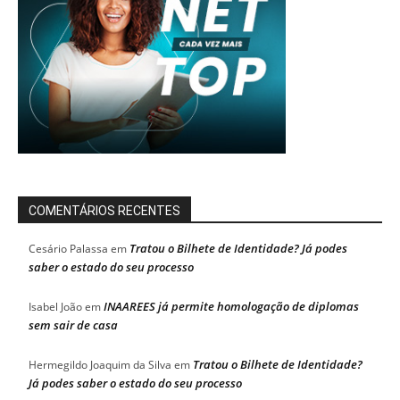
COMENTÁRIOS RECENTES
Tratou o Bilhete de Identidade? Já podes
Cesário Palassa
em
saber o estado do seu processo
INAAREES já permite homologação de diplomas
Isabel João
em
sem sair de casa
Tratou o Bilhete de Identidade?
Hermegildo Joaquim da Silva
em
Já podes saber o estado do seu processo