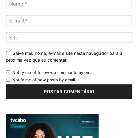
Salve meu nome, e-mail e site neste navegador para a
próxima vez que eu comentar.
Notify me of follow-up comments by email.
Notify me of new posts by email.