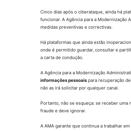
Cinco dias após o ciberataque, ainda há pla
funcionar. A Agência para a Modernização A
medidas preventivas e correctivas.
Há plataformas que ainda estão inoperacion
onde é permitido guardar, consultar e part
a carta de condução.
A Agência para a Modernização Administrat
informações pessoais
para recuperação de 
não as irá solicitar por qualquer canal.
Portanto, não se esqueça: se receber uma 
fraude e deve ignorar.
A AMA garante que continua a trabalhar em 