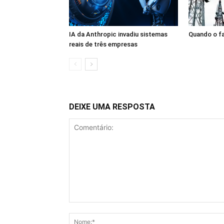
IA da Anthropic invadiu sistemas
Quando o fa
reais de três empresas
DEIXE UMA RESPOSTA