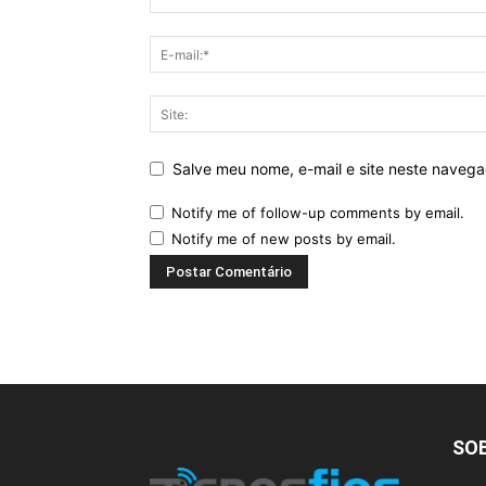
Salve meu nome, e-mail e site neste naveg
Notify me of follow-up comments by email.
Notify me of new posts by email.
SO