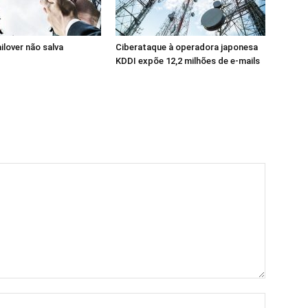
ilover não salva
Ciberataque à operadora japonesa
KDDI expõe 12,2 milhões de e-mails