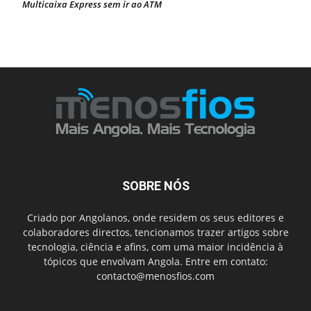
Multicaixa Express sem ir ao ATM
SOBRE NÓS
Criado por Angolanos, onde residem os seus editores e
colaboradores directos, tencionamos trazer artigos sobre
tecnologia, ciência e afins, com uma maior incidência à
tópicos que envolvam Angola. Entre em contato:
contacto@menosfios.com