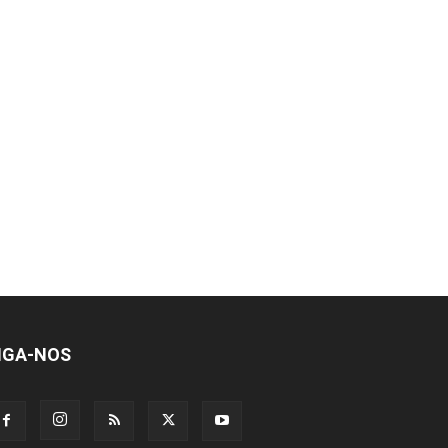
IGA-NOS