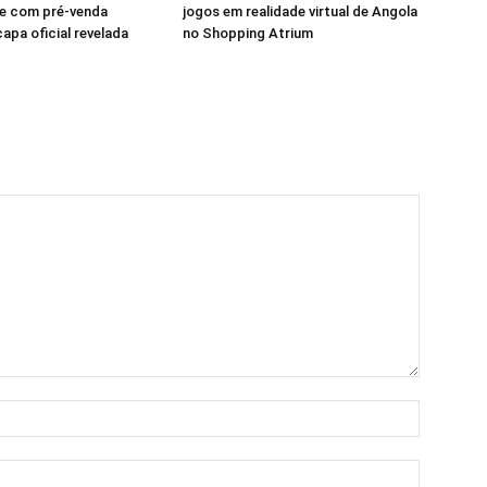
e com pré-venda
jogos em realidade virtual de Angola
apa oficial revelada
no Shopping Atrium