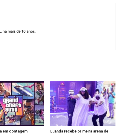
... há mais de 10 anos.
tra em contagem
Luanda recebe primeira arena de