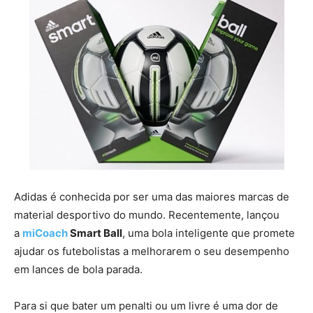
Adidas é conhecida por ser uma das maiores marcas de
material desportivo do mundo. Recentemente, lançou
a
miCoach
Smart Ball
, uma bola inteligente que promete
ajudar os futebolistas a melhorarem o seu desempenho
em lances de bola parada.
Para si que bater um penalti ou um livre é uma dor de