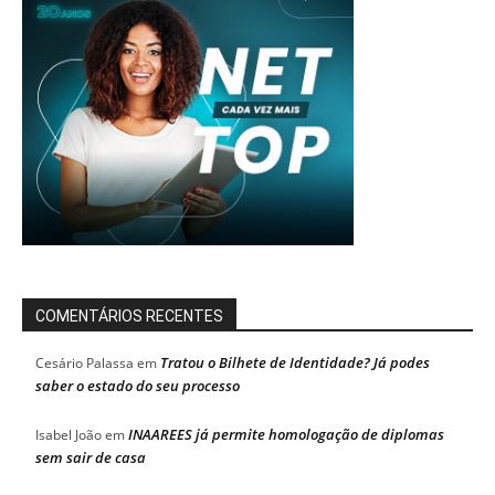
COMENTÁRIOS RECENTES
Tratou o Bilhete de Identidade? Já podes
Cesário Palassa
em
saber o estado do seu processo
INAAREES já permite homologação de diplomas
Isabel João
em
sem sair de casa