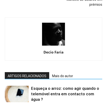
prémios
Decio Faria
ARTIGOS RELACIONADOS
Mais do autor
Esqueça o arroz: como agir quando o
telemóvel entra em contacto com
água ?