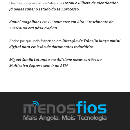
Tratou o Bilhete de Identidade?
Hermegildo Joaquim da Silva
em
Já podes saber o estado do seu processo
daniel magalhaes
E-Commerce em Alta: Crescimento de
em
5.807% na era pós-Covid-19
Direcção de Trânsito lança portal
Andre joe quilunda francisco
em
digital para emissão de documentos rodoviários
Miguel Simão Lutumba
Adicione novos cartões ao
em
Multicaixa Express sem ir ao ATM