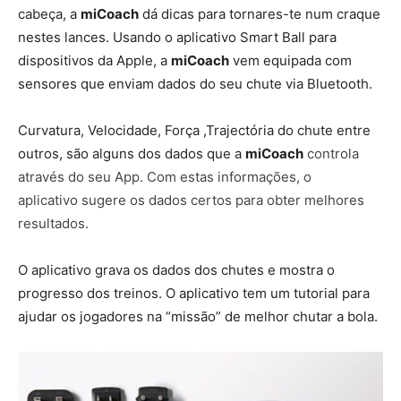
cabeça, a
miCoach
dá dicas para tornares-te num craque
nestes lances. Usando o aplicativo Smart Ball para
dispositivos da Apple, a
miCoach
vem equipada com
sensores que enviam dados do seu chute via Bluetooth.
Curvatura, Velocidade, Força ,Trajectória do chute entre
outros, são alguns dos dados que a
miCoach
controla
através do seu App. Com estas informações, o
aplicativo sugere os dados certos para obter melhores
resultados.
O aplicativo grava os dados dos chutes e mostra o
progresso dos treinos. O aplicativo tem um tutorial para
ajudar os jogadores na “missão” de melhor chutar a bola.