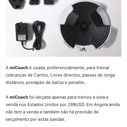
A
miCoach
é usada, preferencialmente, para treinar
cobranças de Cantos, Livres directos, passes de longa
distância, pontapés de baliza e penaltis.
A
miCoach
foi lançada apenas para treinos e esta a
venda nos Estados Unidos por 299USD. Em Angola ainda
não tem a venda e também não há previsão de
lançamento por estas bandas.