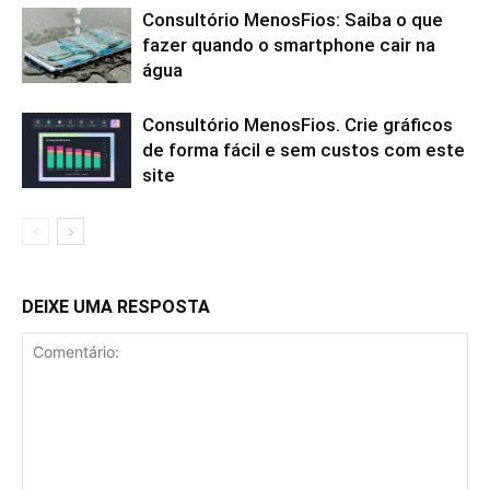
Consultório MenosFios: Saiba o que
fazer quando o smartphone cair na
água
Consultório MenosFios. Crie gráficos
de forma fácil e sem custos com este
site
DEIXE UMA RESPOSTA