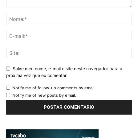
Salve meu nome, e-mail e site neste navegador para a
próxima vez que eu comentar.
Notify me of follow-up comments by email.
Notify me of new posts by email.