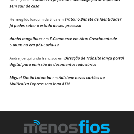
sem sair de casa
Tratou o Bilhete de Identidade?
Hermegildo Joaquim da Silva
em
Já podes saber o estado do seu processo
daniel magalhaes
E-Commerce em Alta: Crescimento de
em
5.807% na era pós-Covid-19
Direcção de Trânsito lança portal
Andre joe quilunda francisco
em
digital para emissão de documentos rodoviários
Miguel Simão Lutumba
Adicione novos cartões ao
em
Multicaixa Express sem ir ao ATM