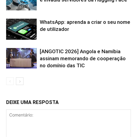
WhatsApp: aprenda a criar o seu nome
de utilizador
[ANGOTIC 2026] Angola e Namíbia
assinam memorando de cooperação
no domínio das TIC
DEIXE UMA RESPOSTA