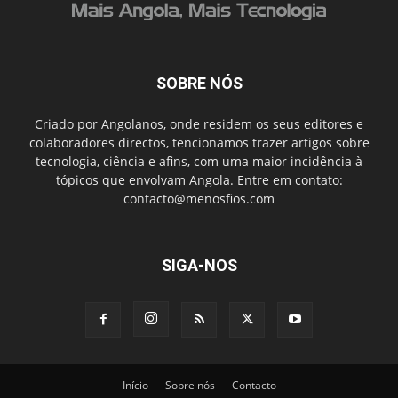
SOBRE NÓS
Criado por Angolanos, onde residem os seus editores e
colaboradores directos, tencionamos trazer artigos sobre
tecnologia, ciência e afins, com uma maior incidência à
tópicos que envolvam Angola. Entre em contato:
contacto@menosfios.com
SIGA-NOS
Início
Sobre nós
Contacto