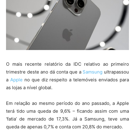
O mais recente relatório da IDC relativo ao primeiro
trimestre deste ano dá conta que a
Samsung
ultrapassou
a
Apple
no que diz respeito a telemóveis enviados para
as lojas a nível global.
Em relação ao mesmo período do ano passado, a Apple
terá tido uma queda de 9,6% – ficando assim com uma
‘fatia’ de mercado de 17,3%. Já a Samsung, teve uma
queda de apenas 0,7% e conta com 20,8% do mercado.