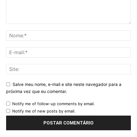
Salve meu nome, e-mail e site neste navegador para a
próxima vez que eu comentar.
Notify me of follow-up comments by email.
Notify me of new posts by email.