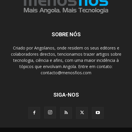
SOBRE NÓS
Criado por Angolanos, onde residem os seus editores e
colaboradores directos, tencionamos trazer artigos sobre
tecnologia, ciência e afins, com uma maior incidência à
tópicos que envolvam Angola. Entre em contato:
contacto@menosfios.com
SIGA-NOS