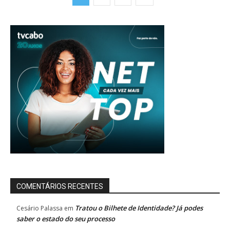
COMENTÁRIOS RECENTES
Tratou o Bilhete de Identidade? Já podes
Cesário Palassa
em
saber o estado do seu processo