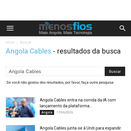
Início
Buscar
Angola Cables
-
resultados da busca
Se você não gostou dos resultados, por favor, faça outra pesquisa
Angola Cables entra na corrida da IA com
lançamento da plataforma...
17/06/2026
Angola
Angola Cables junta-se à Uniti para expandir