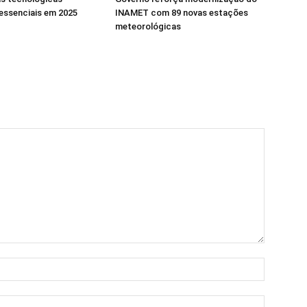
essenciais em 2025
INAMET com 89 novas estações
meteorológicas