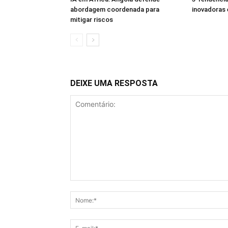
abordagem coordenada para
inovadoras 
mitigar riscos
DEIXE UMA RESPOSTA