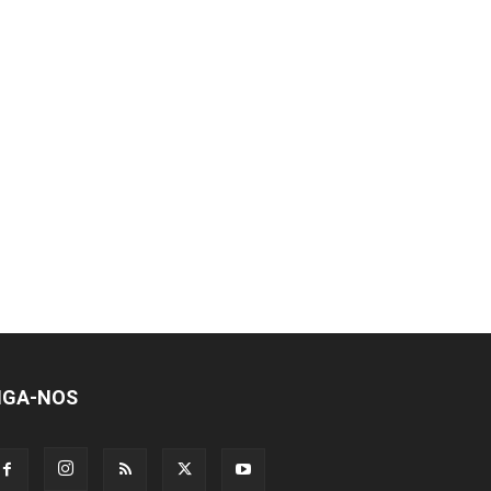
IGA-NOS