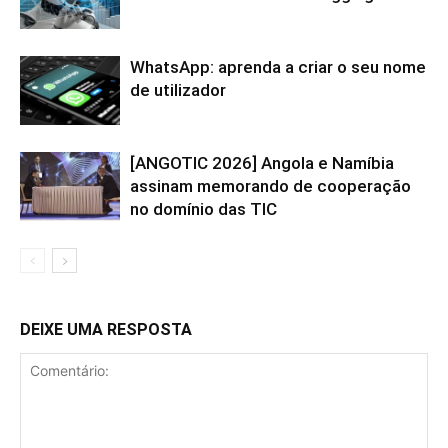
WhatsApp: aprenda a criar o seu nome
de utilizador
[ANGOTIC 2026] Angola e Namíbia
assinam memorando de cooperação
no domínio das TIC
DEIXE UMA RESPOSTA