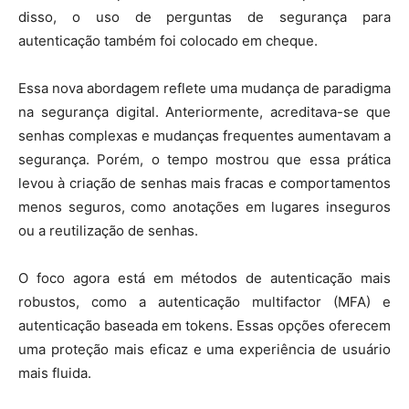
disso, o uso de perguntas de segurança para
autenticação também foi colocado em cheque.
Essa nova abordagem reflete uma mudança de paradigma
na segurança digital. Anteriormente, acreditava-se que
senhas complexas e mudanças frequentes aumentavam a
segurança. Porém, o tempo mostrou que essa prática
levou à criação de senhas mais fracas e comportamentos
menos seguros, como anotações em lugares inseguros
ou a reutilização de senhas.
O foco agora está em métodos de autenticação mais
robustos, como a autenticação multifactor (MFA) e
autenticação baseada em tokens. Essas opções oferecem
uma proteção mais eficaz e uma experiência de usuário
mais fluida.