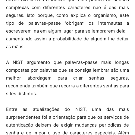
complexas com diferentes caracteres não é das mais
seguras. Isto porque, como explica o organismo, este
tipo de palavras-passe ‘obrigam’ os internautas a
escreverem-na em algum lugar para se lembrarem dela –
aumentando assim a probabilidade de alguém lhe deitar
as mãos.
A NIST argumento que palavras-passe mais longas
compostas por palavras que se consiga lembrar são uma
melhor abordagem para criar senhas seguras,
recomenda também que recorra a diferentes senhas para
sites distintos.
Entre as atualizações do NIST, uma das mais
surpreendentes foi a orientação para que os serviços de
autenticação deixem de exigir mudanças periódicas de
senha e de impor o uso de caracteres especiais. Além