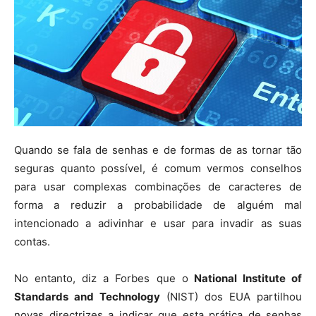
Quando se fala de senhas e de formas de as tornar tão
seguras quanto possível, é comum vermos conselhos
para usar complexas combinações de caracteres de
forma a reduzir a probabilidade de alguém mal
intencionado a adivinhar e usar para invadir as suas
contas.
No entanto, diz a Forbes que o
National Institute of
Standards and Technology
(NIST) dos EUA partilhou
novas directrizes a indicar que esta prática de senhas