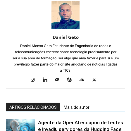
Daniel Geto
Daniel Afonso Geto Estudante de Engenharia de redes e
telecomunicações escreve sobre tecnologia precisamente por
ser a sua área de formação, ser algo que ama fazer e para si é um
previlegio fazer parte do maior site angolano de notícias ligadas
à TICs.
ARTIGOS RELACIONADOS
Mais do autor
Agente da OpenAI escapou de testes
e invadiu servidores da Hugging Face