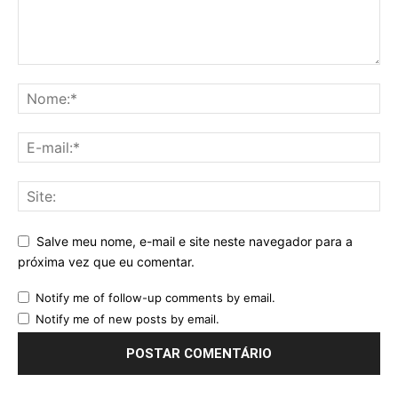
Salve meu nome, e-mail e site neste navegador para a
próxima vez que eu comentar.
Notify me of follow-up comments by email.
Notify me of new posts by email.