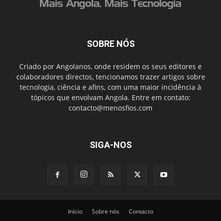
SOBRE NÓS
Criado por Angolanos, onde residem os seus editores e
colaboradores directos, tencionamos trazer artigos sobre
tecnologia, ciência e afins, com uma maior incidência à
tópicos que envolvam Angola. Entre em contato:
contacto@menosfios.com
SIGA-NOS
Início
Sobre nós
Contacto