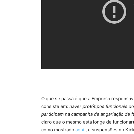
O que se passa é que a Empresa responsáve
consiste em:
haver protótipos funcionais 
participam na campanha de angariação de 
claro que o mesmo está longe de funcionar
como mostrado
aqui
, e suspensões no Kick