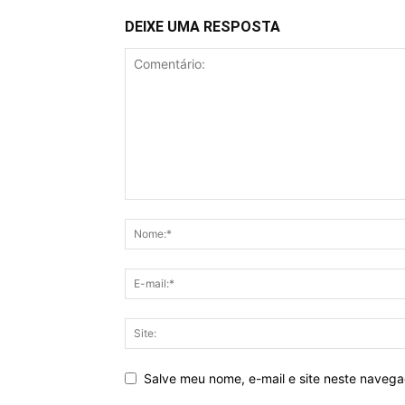
DEIXE UMA RESPOSTA
Salve meu nome, e-mail e site neste naveg