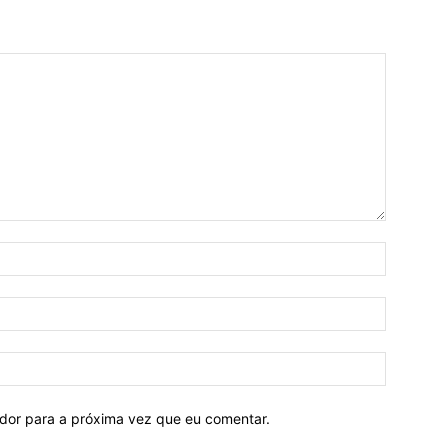
ador para a próxima vez que eu comentar.