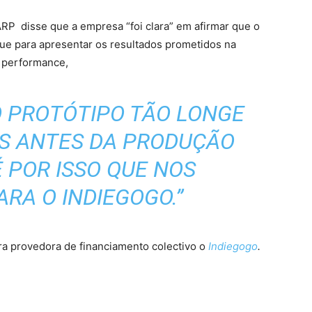
P disse que a empresa “foi clara” em afirmar que o
ue para apresentar os resultados prometidos na
a performance,
 PROTÓTIPO TÃO LONGE
S ANTES DA PRODUÇÃO
 POR ISSO QUE NOS
RA O INDIEGOGO.”
 provedora de financiamento colectivo o
Indiegogo
.