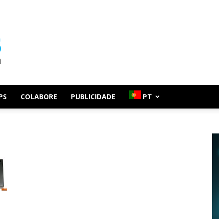
PS
COLABORE
PUBLICIDADE
PT