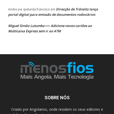
Direcção de Trânsito lança
Andre joe quilunda francisco
em
portal digital para emissão de documentos rodoviários
Miguel Simão Lutumba
Adicione novos cartões ao
em
Multicaixa Express sem ir ao ATM
SOBRE NÓS
Criado por Angolanos, onde residem os seus editores e