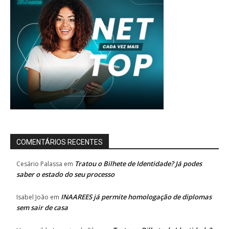
COMENTÁRIOS RECENTES
Tratou o Bilhete de Identidade? Já podes
Cesário Palassa
em
saber o estado do seu processo
INAAREES já permite homologação de diplomas
Isabel João
em
sem sair de casa