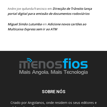
Direcção de Trânsito lança
Andre joe quilunda francisco
em
portal digital para emissão de documentos rodoviários
Miguel Simão Lutumba
Adicione novos cartões ao
em
Multicaixa Express sem ir ao ATM
SOBRE NÓS
Criado por Angolanos, onde residem os seus editores e