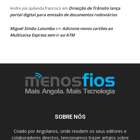
Direcção de Trânsito lança
Andre joe quilunda francisco
em
portal digital para emissão de documentos rodoviários
Miguel Simão Lutumba
Adicione novos cartões ao
em
Multicaixa Express sem ir ao ATM
SOBRE NÓS
Criado por Angolanos, onde residem os seus editores e
colaboradores directos, tencionamos trazer artigos sobre