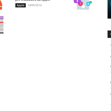
14/09/2016
Apple